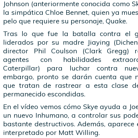
Johnson (anteriormente conocida como Sk
la simpática Chloe Bennet, quien ya mues
pelo que requiere su personaje, Quake.
Tras lo que fue la batalla contra el
liderados por su madre Jiaying (Dichen
director Phil Coulson (Clark Gregg) 
agentes con habilidades extraordi
Caterpillar) para luchar contra nu
embargo, pronto se darán cuenta que n
que tratan de rastrear a esta clase 
permanecido escondidas.
En el vídeo vemos cómo Skye ayuda a Joe
un nuevo Inhumano, a controlar sus pode
bastante destructivos. Además, aparece 
interpretado por Matt Willing.