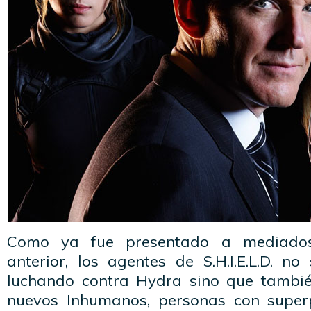
Como ya fue presentado a mediado
anterior, los agentes de S.H.I.E.L.D. n
luchando contra Hydra sino que tambié
nuevos Inhumanos, personas con supe