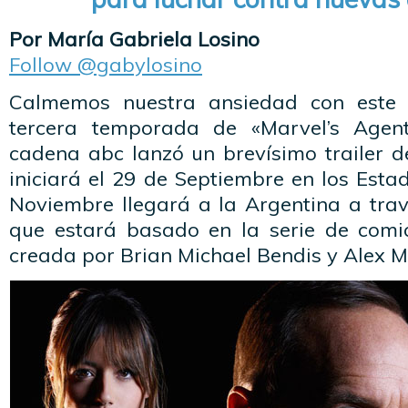
Por María Gabriela Losino
Follow @gabylosino
Calmemos nuestra ansiedad con este 
tercera temporada de «Marvel’s Agents 
cadena abc lanzó un brevísimo trailer d
iniciará el 29 de Septiembre en los Esta
Noviembre llegará a la Argentina a trav
que estará basado en la serie de comic
creada por Brian Michael Bendis y Alex M