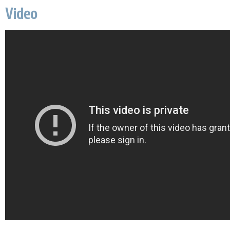
Video