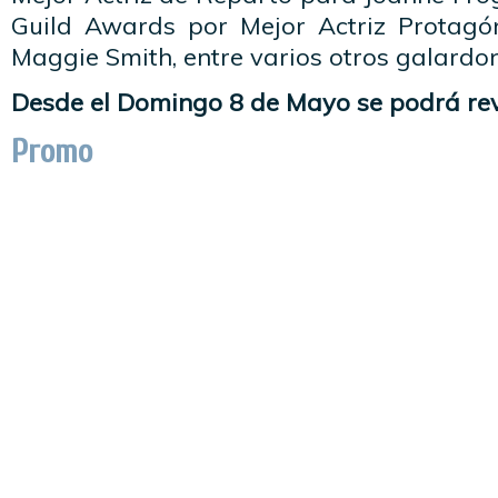
Guild Awards por Mejor Actriz Protag
Maggie Smith, entre varios otros galardon
Desde el Domingo 8 de Mayo se podrá rev
Promo