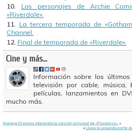
Los personajes de Archie Com
«Riverdale».
La tercera temporada de «Gotham
Channel.
Final de temporada de «Riverdale».
Cine y más...
Información sobre los últimos
televisión por cable, música
películas, lanzamientos en DV
mucho más.
Imagine Dragons interpreta la canción principal de «Pasajeros».
»
«
Llega la segunda parte d