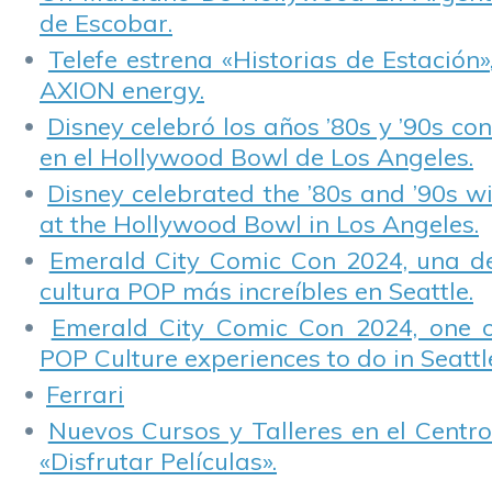
de Escobar.
Telefe estrena «Historias de Estación»
AXION energy.
Disney celebró los años ’80s y ’90s co
en el Hollywood Bowl de Los Angeles.
Disney celebrated the ’80s and ’90s w
at the Hollywood Bowl in Los Angeles.
Emerald City Comic Con 2024, una de
cultura POP más increíbles en Seattle.
Emerald City Comic Con 2024, one 
POP Culture experiences to do in Seattl
Ferrari
Nuevos Cursos y Talleres en el Centro
«Disfrutar Películas».