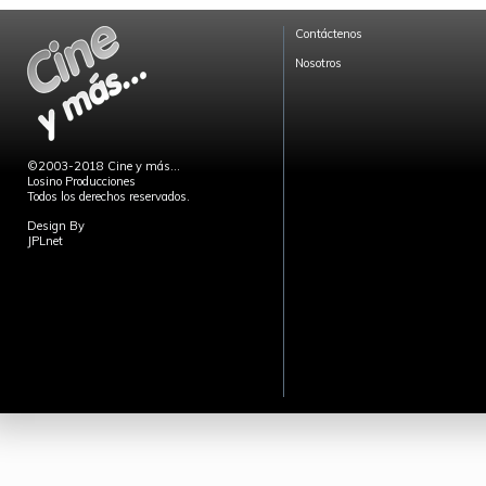
Contáctenos
Nosotros
©2003-2018 Cine y más...
Losino Producciones
Todos los derechos reservados.
Design By
JPLnet