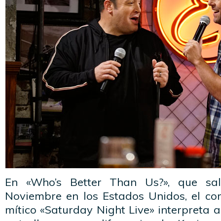
En «Who’s Better Than Us?», que sal
Noviembre en los Estados Unidos, el co
mítico «Saturday Night Live» interpreta