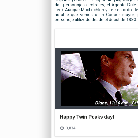
dos personajes centrales, el Agente Dale 
Lee). Aunque MacLachlan y Lee estarán de v
notable que vemos a un Cooper mayor, p
personaje utilizada desde el debut de 1990.