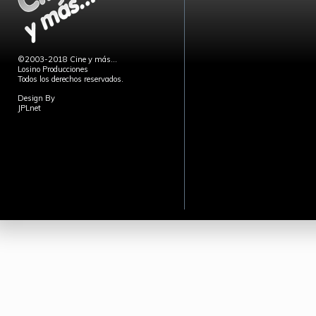
©2003-2018 Cine y más...
Losino Producciones
Todos los derechos reservados.
Design By
JPLnet