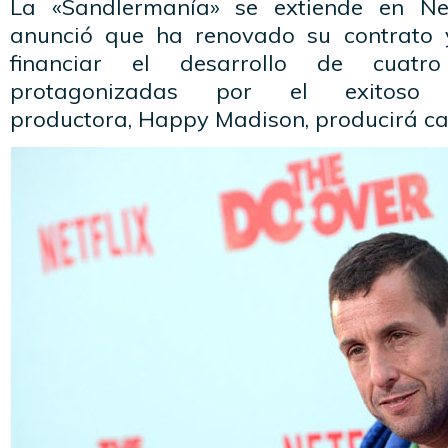
La «Sandlermanía» se extiende en Net
anunció que ha renovado su contrato
financiar el desarrollo de cuatro
protagonizadas por el exitoso
productora, Happy Madison, producirá ca