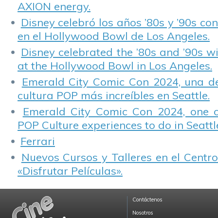
AXION energy.
Disney celebró los años ’80s y ’90s co
en el Hollywood Bowl de Los Angeles.
Disney celebrated the ’80s and ’90s w
at the Hollywood Bowl in Los Angeles.
Emerald City Comic Con 2024, una de
cultura POP más increíbles en Seattle.
Emerald City Comic Con 2024, one 
POP Culture experiences to do in Seattl
Ferrari
Nuevos Cursos y Talleres en el Centro
«Disfrutar Películas».
Contáctenos
Nosotros