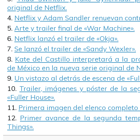
original de Netflix.
Netflix y Adam Sandler renuevan cont
Arte y trailer final de «War Machine».
Netflix lanzó el trailer de «Okja».
Se lanzó el trailer de «Sandy Wexler».
Kate del Castillo interpretará a la 
de México en la nueva serie original de Ne
Un vistazo al detrás de escena de «Ful
Trailer, imágenes y póster de la 
«Fuller House».
Primera imagen del elenco completo 
Primer avance de la segunda tem
Things».