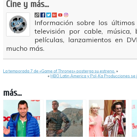
Cine y más...
Información sobre los últimos
televisión por cable, música
películas, lanzamientos en DV
mucho más.
La temporada 7 de «Game of Thrones» posterga su estreno.
»
«
HBO Latin America y Pol-Ka Producciones se j
más...