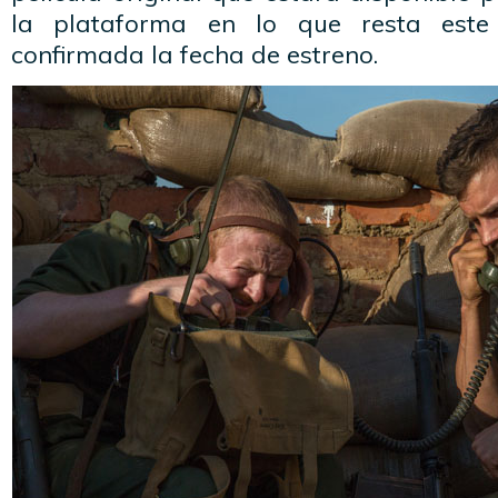
la plataforma en lo que resta est
confirmada la fecha de estreno.