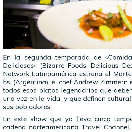
En la segunda temporada de «Comidas
Deliciosos» (Bizarre Foods: Delicious De
Network Latinoamérica estrena el Martes
hs. (Argentina), el chef Andrew Zimmern
todos esos platos legendarios que deb
una vez en la vida, y que definen cultura
sus pobladores.
En este show que ya lleva cinco tempo
cadena norteamericana Travel Channel,