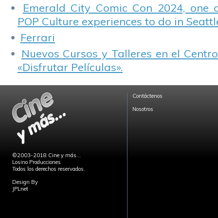
Emerald City Comic Con 2024, one 
POP Culture experiences to do in Seattl
Ferrari
Nuevos Cursos y Talleres en el Centro
«Disfrutar Películas».
Contáctenos
Nosotros
©2003-2018 Cine y más...
Losino Producciones
Todos los derechos reservados.
Design By
JPLnet