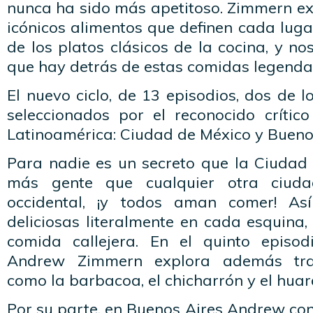
nunca ha sido más apetitoso. Zimmern exp
icónicos alimentos que definen cada lugar
de los platos clásicos de la cocina, y no
que hay detrás de estas comidas legenda
El nuevo ciclo, de 13 episodios, dos de l
seleccionados por el reconocido crítico
Latinoamérica: Ciudad de México y Buenos
Para nadie es un secreto que la Ciudad
más gente que cualquier otra ciuda
occidental, ¡y todos aman comer! As
deliciosas literalmente en cada esquina,
comida callejera. En el quinto episod
Andrew Zimmern explora además tra
como la barbacoa, el chicharrón y el huar
Por su parte, en Buenos Aires Andrew con