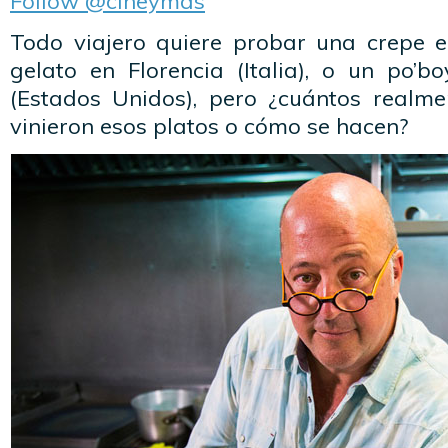
Follow @cineymas
Todo viajero quiere probar una crepe en
gelato en Florencia (Italia), o un po’
(Estados Unidos), pero ¿cuántos realm
vinieron esos platos o cómo se hacen?