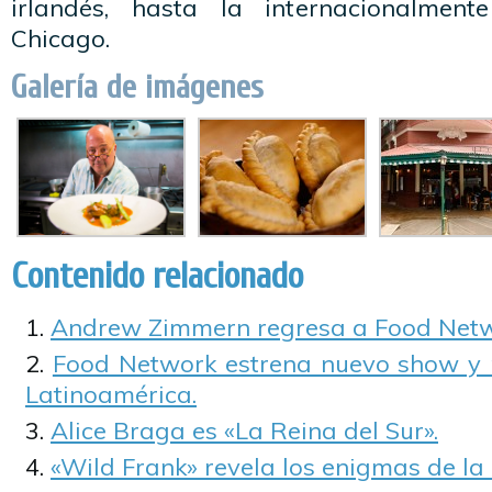
irlandés, hasta la internacionalmen
Chicago.
Galería de imágenes
Contenido relacionado
Andrew Zimmern regresa a Food Netw
Food Network estrena nuevo show y
Latinoamérica.
Alice Braga es «La Reina del Sur».
«Wild Frank» revela los enigmas de la 