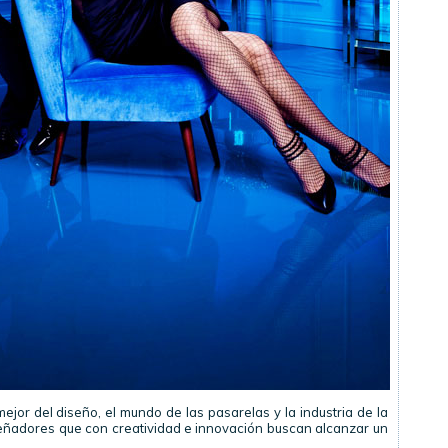
ejor del diseño, el mundo de las pasarelas y la industria de la
eñadores que con creatividad e innovación buscan alcanzar un