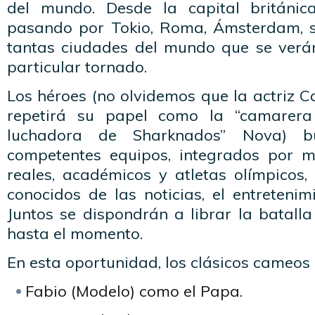
del mundo. Desde la capital británic
pasando por Tokio, Roma, Ámsterdam, s
tantas ciudades del mundo que se verá
particular tornado.
Los héroes (no olvidemos que la actriz 
repetirá su papel como la “camarera
luchadora de Sharknados” Nova) 
competentes equipos, integrados por m
reales, académicos y atletas olímpicos,
conocidos de las noticias, el entretenim
Juntos se dispondrán a librar la batall
hasta el momento.
En esta oportunidad, los clásicos cameos
Fabio (Modelo) como el Papa.