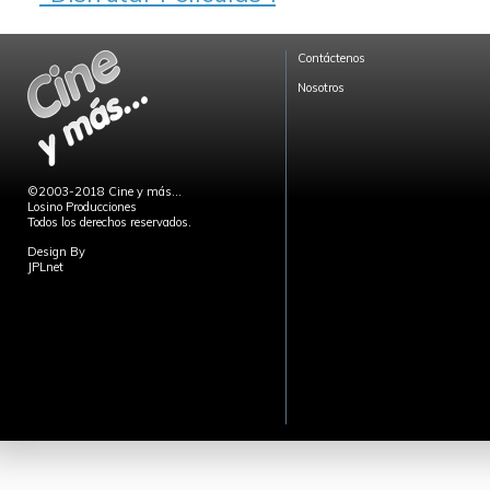
Contáctenos
Nosotros
©2003-2018 Cine y más...
Losino Producciones
Todos los derechos reservados.
Design By
JPLnet