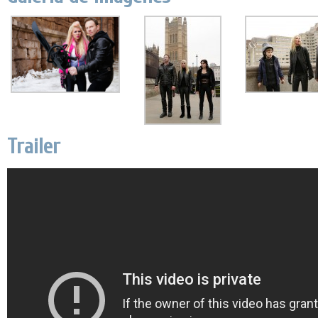
Trailer