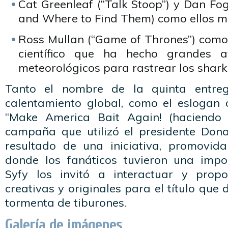
Cat Greenleaf (“Talk Stoop”) y Dan Fog
and Where to Find Them) como ellos m
Ross Mullan (“Game of Thrones”) como
científico que ha hecho grandes a
meteorológicos para rastrear los shar
Tanto el nombre de la quinta entreg
calentamiento global, como el eslogan of
“Make America Bait Again! (haciendo
campaña que utilizó el presidente Dona
resultado de una iniciativa, promovida
donde los fanáticos tuvieron una impor
Syfy los invitó a interactuar y pro
creativas y originales para el título que
tormenta de tiburones.
Galería de imágenes