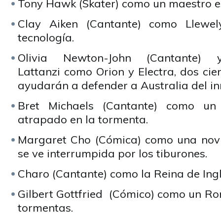
Tony Hawk (Skater) como un maestro e
Clay Aiken (Cantante) como Llewel
tecnología.
Olivia Newton-John (Cantante)
Lattanzi como Orion y Electra, dos cien
ayudarán a defender a Australia del i
Bret Michaels (Cantante) como un
atrapado en la tormenta.
Margaret Cho (Cómica) como una novi
se ve interrumpida por los tiburones.
Charo (Cantante) como la Reina de Ingl
Gilbert Gottfried (Cómico) como un R
tormentas.