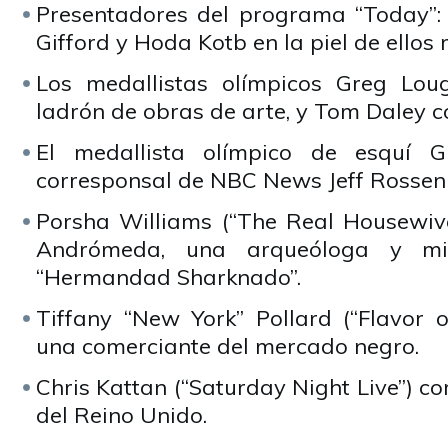
Presentadores del programa “Today”: 
Gifford y Hoda Kotb en la piel de ellos
Los medallistas olímpicos Greg Lou
ladrón de obras de arte, y Tom Daley 
El medallista olímpico de esquí 
corresponsal de NBC News Jeff Rossen
Porsha Williams (“The Real Housewiv
Andrómeda, una arqueóloga y mi
“Hermandad Sharknado”.
Tiffany “New York” Pollard (“Flavor 
una comerciante del mercado negro.
Chris Kattan (“Saturday Night Live”) co
del Reino Unido.