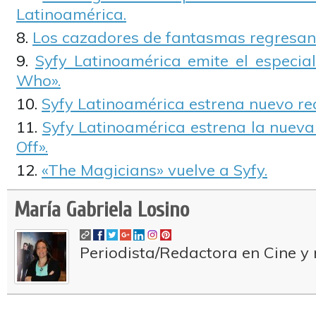
Latinoamérica.
Los cazadores de fantasmas regresan 
Syfy Latinoamérica emite el especia
Who».
Syfy Latinoamérica estrena nuevo rea
Syfy Latinoamérica estrena la nuev
Off».
«The Magicians» vuelve a Syfy.
María Gabriela Losino
Periodista/Redactora en Cine y 