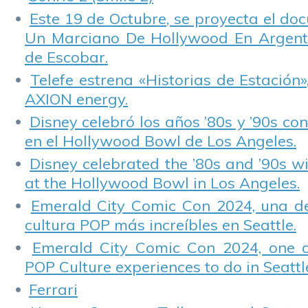
Este 19 de Octubre, se proyecta el do
Un Marciano De Hollywood En Argentin
de Escobar.
Telefe estrena «Historias de Estación»
AXION energy.
Disney celebró los años ’80s y ’90s co
en el Hollywood Bowl de Los Angeles.
Disney celebrated the ’80s and ’90s w
at the Hollywood Bowl in Los Angeles.
Emerald City Comic Con 2024, una de
cultura POP más increíbles en Seattle.
Emerald City Comic Con 2024, one 
POP Culture experiences to do in Seattl
Ferrari