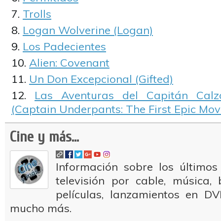
Trolls
Logan Wolverine (Logan)
Los Padecientes
Alien: Covenant
Un Don Excepcional (Gifted)
Las Aventuras del Capitán Calzon
(Captain Underpants: The First Epic Mov
Cine y más...
Información sobre los últimos
televisión por cable, música
películas, lanzamientos en DV
mucho más.