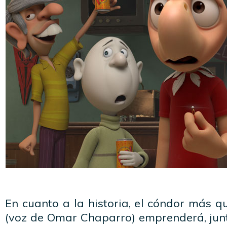
En cuanto a la historia, el cóndor más qu
(voz de Omar Chaparro) emprenderá, junt