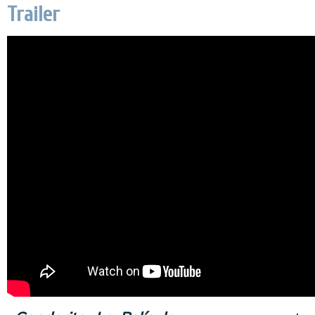
Trailer