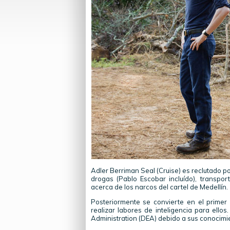
Adler Berriman Seal (Cruise) es reclutado p
drogas (Pablo Escobar incluído), transpo
acerca de los narcos del cartel de Medellín.
Posteriormente se convierte en el primer 
realizar labores de inteligencia para ello
Administration (DEA) debido a sus conocimie