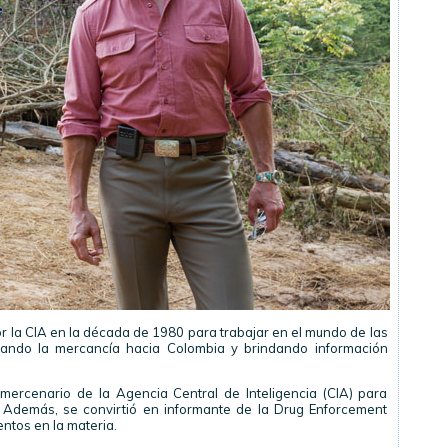
or la CIA en la década de 1980 para trabajar en el mundo de las
rtando la mercancía hacia Colombia y brindando información
mercenario de la Agencia Central de Inteligencia (CIA) para
s. Además, se convirtió en informante de la Drug Enforcement
ntos en la materia.