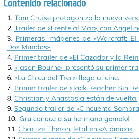
Contenido relacionado
Tom Cruise protagoniza la nueva vers
Trailer de «Frente al Mar», con Angelina
Primeras imágenes de «Warcraft: El
Dos Mundos».
Primer trailer de «El Cazador y la Rein
«Jason Bourne» presentó su primer tra
«La Chica del Tren» llega al cine.
Primer trailer de «Jack Reacher: Sin Re
Christian y Anastasia están de vuelta.
Segundo trailer de «Cincuenta Sombr
¡Gru conoce a su hermano gemelo!
Charlize Theron, letal en «Atómica».