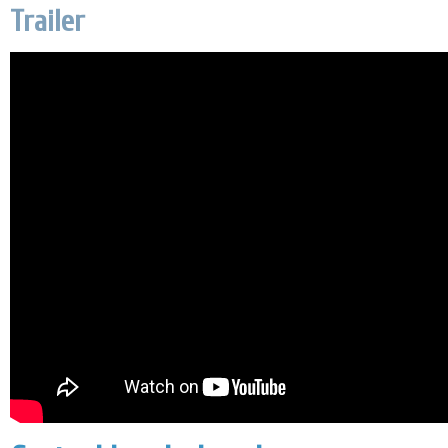
Trailer