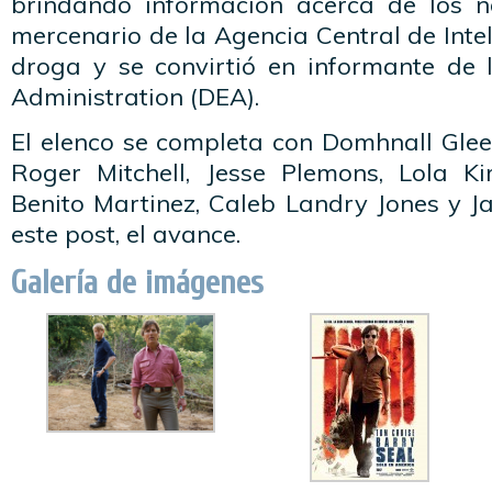
brindando información acerca de los n
mercenario de la Agencia Central de Intel
droga y se convirtió en informante de
Administration (DEA).
El elenco se completa con Domhnall Glee
Roger Mitchell, Jesse Plemons, Lola Ki
Benito Martinez, Caleb Landry Jones y J
este post, el avance.
Galería de imágenes