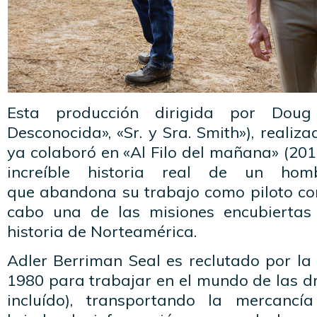
Esta producción dirigida por Doug
Desconocida», «Sr. y Sra. Smith»), realiz
ya colaboró en «Al Filo del mañana» (201
increíble historia real de un hom
que abandona su trabajo como piloto com
cabo una de las misiones encubierta
historia de Norteamérica.
Adler Berriman Seal es reclutado por la
1980 para trabajar en el mundo de las d
incluído), transportando la mercanc