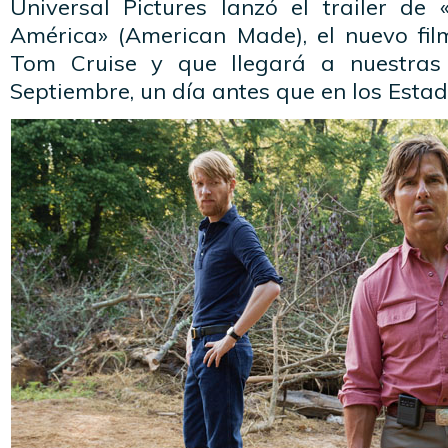
Universal Pictures lanzó el trailer de 
América» (American Made), el nuevo fi
Tom Cruise y que llegará a nuestras
Septiembre, un día antes que en los Esta