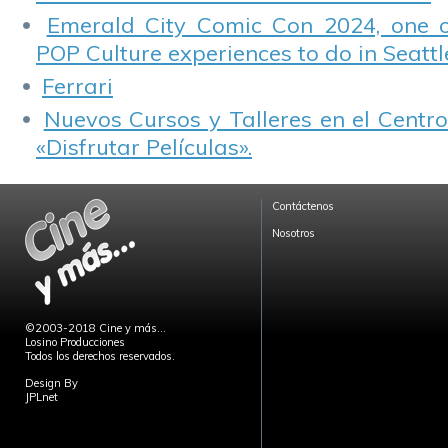
Emerald City Comic Con 2024, one 
POP Culture experiences to do in Seattl
Ferrari
Nuevos Cursos y Talleres en el Centro
«Disfrutar Películas».
Contáctenos
Nosotros
©2003-2018 Cine y más...
Losino Producciones
Todos los derechos reservados.
Design By
JPLnet