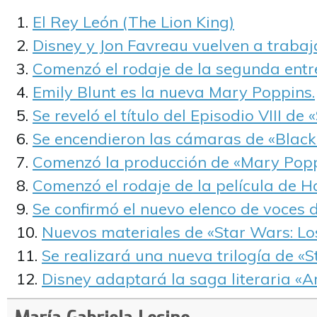
El Rey León (The Lion King)
Disney y Jon Favreau vuelven a trabaja
Comenzó el rodaje de la segunda entr
Emily Blunt es la nueva Mary Poppins.
Se reveló el título del Episodio VIII de
Se encendieron las cámaras de «Black
Comenzó la producción de «Mary Popp
Comenzó el rodaje de la película de H
Se confirmó el nuevo elenco de voces d
Nuevos materiales de «Star Wars: Los
Se realizará una nueva trilogía de «S
Disney adaptará la saga literaria «A