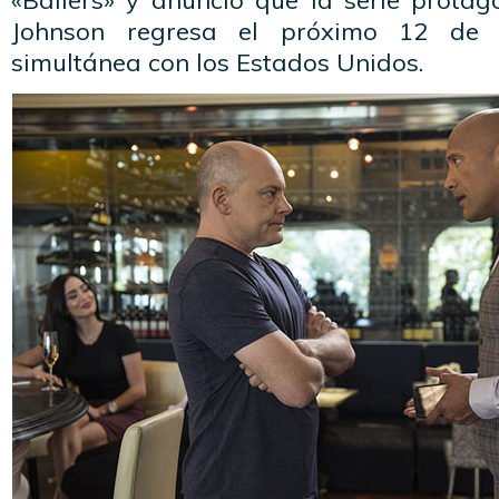
«Ballers» y anunció que la serie prot
Johnson regresa el próximo 12 de
simultánea con los Estados Unidos.