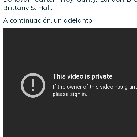
Brittany S. Hall.
A continuación, un adelanto: