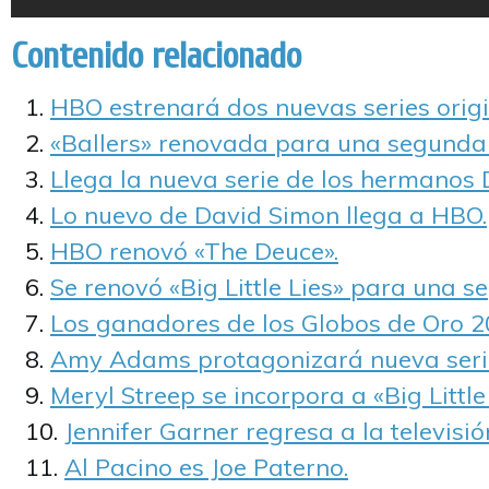
Contenido relacionado
HBO estrenará dos nuevas series origi
«Ballers» renovada para una segunda
Llega la nueva serie de los hermanos 
Lo nuevo de David Simon llega a HBO.
HBO renovó «The Deuce».
Se renovó «Big Little Lies» para una 
Los ganadores de los Globos de Oro 2
Amy Adams protagonizará nueva seri
Meryl Streep se incorpora a «Big Little 
Jennifer Garner regresa a la televisió
Al Pacino es Joe Paterno.