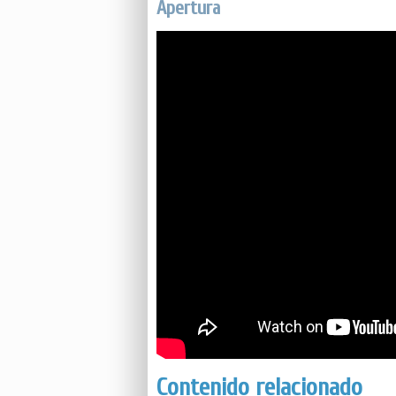
Apertura
Contenido relacionado