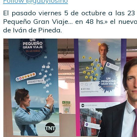
Follow @gabylosino
El pasado viernes 5 de octubre a las 23
Pequeño Gran Viaje… en 48 hs.» el nuev
de Iván de Pineda.