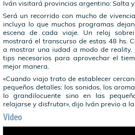
Iván visitará provincias argentino: Salta 
Será un recorrido con mucho de vivencial
incluya lo que muchos programas dejan 
escena de cada viaje. Un reloj sobre
mostrará el transcurso de estas 48 hs. 
a mostrar una iudad a modo de reality, 
tips necesarios para aprovechar el tiem
mejor manera.
«Cuando viajo trato de establecer cercan
pequeños detalles: los sonidos, los aroma
lo grandilocuente sino en las peque
relajarse y disfrutar», dijo Iván previo a l
Video