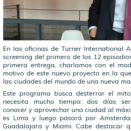
En las oficinas de Turner International A
screening del primero de los 12 episodi
primera entrega, charlamos con el mod
motivo de este nuevo proyecto en la qu
las ciudades del mundo de una nueva ma
Este programa busca desterrar el mito
necesita mucho tiempo: dos días ser
conocer y aprovechar una ciudad al máxi
es Lima y luego pasará por Amsterdam
Guadalajara y Miami. Cabe destacar qu