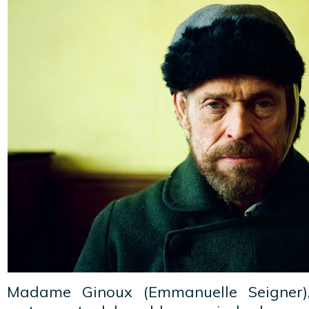
Madame Ginoux (Emmanuelle Seigner),