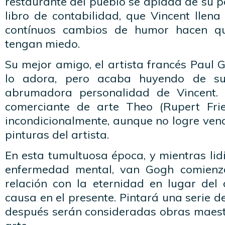
restaurante del pueblo se apiada de su p
libro de contabilidad, que Vincent llena
contínuos cambios de humor hacen qu
tengan miedo.
Su mejor amigo, el artista francés Paul 
lo adora, pero acaba huyendo de s
abrumadora personalidad de Vincent.
comerciante de arte Theo (Rupert Fri
incondicionalmente, aunque no logre vend
pinturas del artista.
En esta tumultuosa época, y mientras lidi
enfermedad mental, van Gogh comienz
relación con la eternidad en lugar del 
causa en el presente. Pintará una serie 
después serán consideradas obras maestr