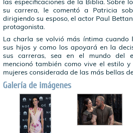
las especificaciones de la Biblia. Sobre 
su carrera, le comentó a Patricia sob
dirigiendo su esposo, el actor Paul Betta
protagonista.
La charla se volvió más íntima cuando l
sus hijos y como los apoyará en la dec
sus carreras, sea en el mundo del e
mencionó también como vive el estilo y
mujeres considerada de las más bellas d
Galería de imágenes