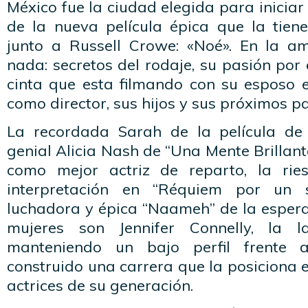
México fue la ciudad elegida para iniciar
de la nueva película épica que la tien
junto a Russell Crowe: «Noé». En la a
nada: secretos del rodaje, su pasión por e
cinta que esta filmando con su esposo e
como director, sus hijos y sus próximos p
La recordada Sarah de la película de c
genial Alicia Nash de “Una Mente Brillante
como mejor actriz de reparto, la rie
interpretación en “Réquiem por un 
luchadora y épica “Naameh” de la espera
mujeres son Jennifer Connelly, la l
manteniendo un bajo perfil frente a
construido una carrera que la posiciona 
actrices de su generación.