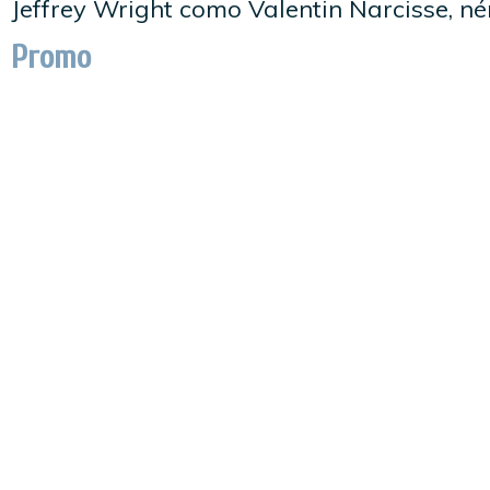
Jeffrey Wright como Valentin Narcisse, né
Promo