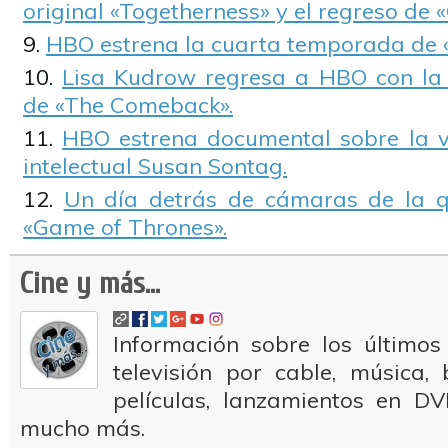
original «Togetherness» y el regreso de «
HBO estrena la cuarta temporada de «
Lisa Kudrow regresa a HBO con l
de «The Comeback».
HBO estrena documental sobre la v
intelectual Susan Sontag.
Un día detrás de cámaras de la 
«Game of Thrones».
Cine y más...
Información sobre los últimos
televisión por cable, música
películas, lanzamientos en DV
mucho más.