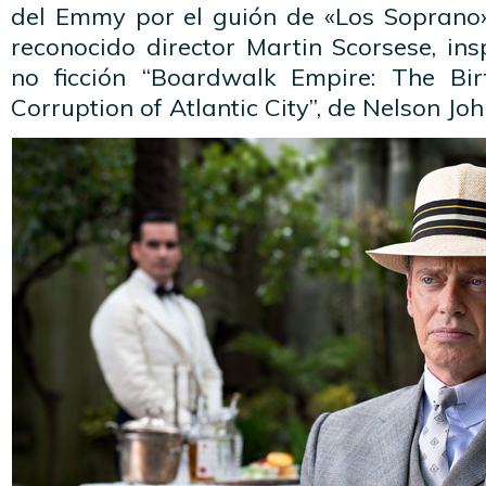
del Emmy por el guión de «Los Soprano»
reconocido director Martin Scorsese, ins
no ficción “Boardwalk Empire: The Bi
Corruption of Atlantic City”, de Nelson Jo