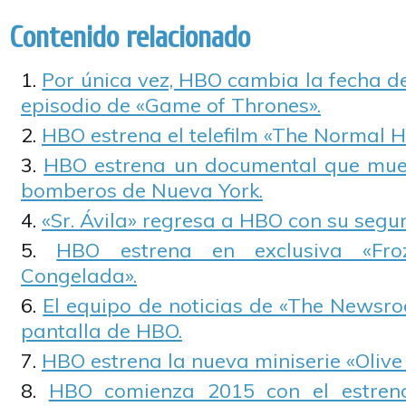
Contenido relacionado
Por única vez, HBO cambia la fecha d
episodio de «Game of Thrones».
HBO estrena el telefilm «The Normal H
HBO estrena un documental que mues
bomberos de Nueva York.
«Sr. Ávila» regresa a HBO con su seg
HBO estrena en exclusiva «Fro
Congelada».
El equipo de noticias de «The Newsro
pantalla de HBO.
HBO estrena la nueva miniserie «Olive 
HBO comienza 2015 con el estreno