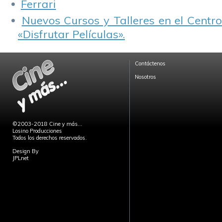
Ferrari
Nuevos Cursos y Talleres en el Centro
«Disfrutar Películas».
Contáctenos
Nosotros
©2003-2018 Cine y más...
Losino Producciones
Todos los derechos reservados.
Design By
JPLnet