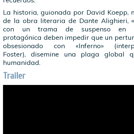
recuerdos.
La historia, guionada por David Koepp, 
de la obra literaria de Dante Alighieri,
con un trama de suspenso en 
protagónica deben impedir que un pertur
obsesionado con «Inferno» (inte
Foster), disemine una plaga global 
humanidad.
Trailer