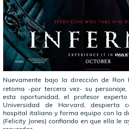
Nuevamente bajo la dirección de Ron
retoma -por tercera vez- su personaje
esta oportunidad, el profesor expert
Universidad de Harvard, despierta
hospital italiano y forma equipo con la 
(Felicity Jones) confiando en que ella le