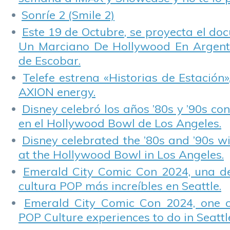
Sonríe 2 (Smile 2)
Este 19 de Octubre, se proyecta el do
Un Marciano De Hollywood En Argentin
de Escobar.
Telefe estrena «Historias de Estación»
AXION energy.
Disney celebró los años ’80s y ’90s co
en el Hollywood Bowl de Los Angeles.
Disney celebrated the ’80s and ’90s w
at the Hollywood Bowl in Los Angeles.
Emerald City Comic Con 2024, una de
cultura POP más increíbles en Seattle.
Emerald City Comic Con 2024, one 
POP Culture experiences to do in Seattl