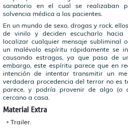
sanatorio en el cual se realizaban 
solvencia médica a los pacientes.
En un mundo de sexo, drogas y rock, ello
de vinilo y deciden escucharlo hacia 
localizar cualquier mensaje subliminal o
un malévolo espíritu rápidamente se i
causando estragos, ya que pasa de un
embargo, este espíritu parece que en re
intención de intentar transmitir un m
verdadera procedencia del terror no es
parece, y podría provenir de algo (o
cercano a casa.
Material Extra
Trailer.