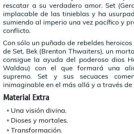
rescatar a su verdadero amor. Set (Gera
implacable de las tinieblas y ha usurpad
sumiendo al imperio una vez pacífico y pr
conflicto.
Con sólo un puñado de rebeldes heroicos
de Set, Bek (Brenton Thwaiters), un morta
consigue la ayuda del poderoso dios Ho
Waldau) con el que formará una ali
supremo. Set y sus secuaces comen
inimaginable en el más allá y a través de l
Material Extra
Una visión divina.
Dioses y mortales.
Transformación.