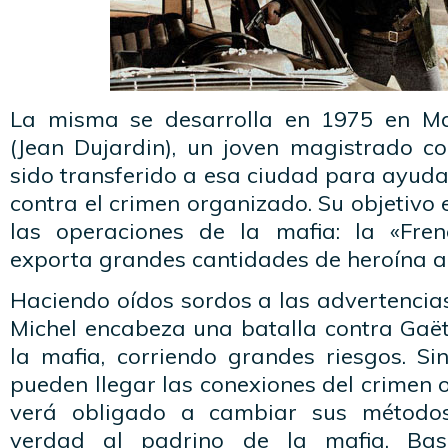
La misma se desarrolla en 1975 en Mar
(Jean Dujardin), un joven magistrado co
sido transferido a esa ciudad para ayuda
contra el crimen organizado. Su objetivo
las operaciones de la mafia: la «Fren
exporta grandes cantidades de heroína a
Haciendo oídos sordos a las advertencia
Michel encabeza una batalla contra Gaët
la mafia, corriendo grandes riesgos. S
pueden llegar las conexiones del crimen 
verá obligado a cambiar sus método
verdad al padrino de la mafia. Bas