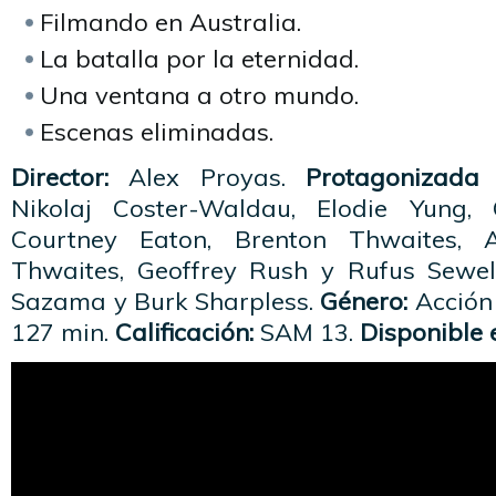
Filmando en Australia.
La batalla por la eternidad.
Una ventana a otro mundo.
Escenas eliminadas.
Director:
Alex Proyas.
Protagonizada 
Nikolaj Coster-Waldau, Elodie Yung,
Courtney Eaton, Brenton Thwaites, 
Thwaites, Geoffrey Rush y Rufus Sewel
Sazama y Burk Sharpless.
Género:
Acción 
127 min.
Calificación:
SAM 13.
Disponible 