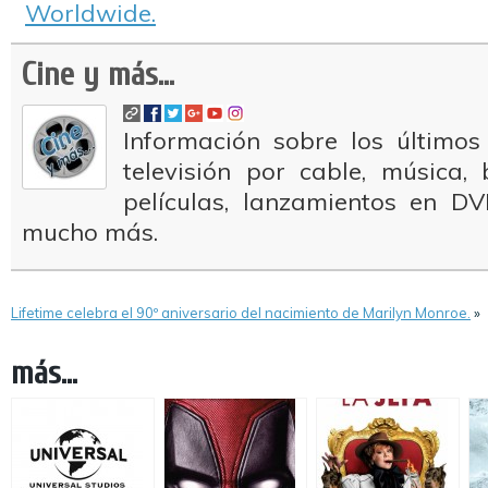
Worldwide.
Cine y más...
Información sobre los últimos
televisión por cable, música
películas, lanzamientos en DV
mucho más.
Lifetime celebra el 90º aniversario del nacimiento de Marilyn Monroe.
»
más...