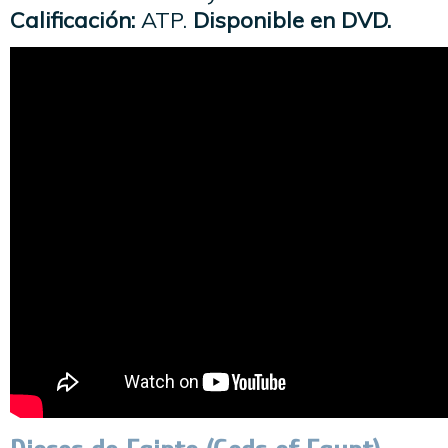
Calificación:
ATP.
Disponible en DVD.