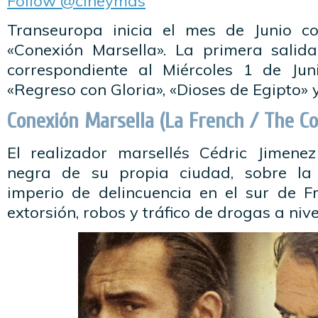
Follow @cineymas
Transeuropa inicia el mes de Junio con
«Conexión Marsella». La primera salida
correspondiente al Miércoles 1 de Jun
«Regreso con Gloria», «Dioses de Egipto» 
Conexión Marsella (La French / The C
El realizador marsellés Cédric Jimenez
negra de su propia ciudad, sobre la
imperio de delincuencia en el sur de Fr
extorsión, robos y tráfico de drogas a nive