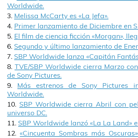
Worldwide.
Melissa McCarty es «La Jefa».
Primer lanzamiento de Diciembre en S
El film de ciencia ficción «Morgan», lle
Segundo y último lanzamiento de Ene
SBP Worldwide lanza «Capitán Fantás
TVE/SBP Worldwide cierra Marzo con
de Sony Pictures.
Más estrenos de Sony Pictures i
Worldwide.
SBP Worldwide cierra Abril con pe
universo DC.
SBP Worldwide lanzó «La La Land» e
«Cincuenta Sombras más Oscuras» 