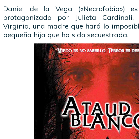
Daniel de la Vega («Necrofobia») es
protagonizado por Julieta Cardinali,
Virginia, una madre que hará lo imposib
pequeña hija que ha sido secuestrada.