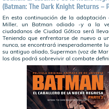
(Batman: The Dark Knight Returns – P
En esta continuación de la adaptación
Miller, un Batman odiado -y a la ve
ciudadanos de Ciudad Gótica será llevad
Teniendo que enfrentarse de nuevo a u
nunca, se encontrará inesperadamente l
su antiguo aliado, Superman (voz de Mark
los dos podrá sobrevivir al combate defini