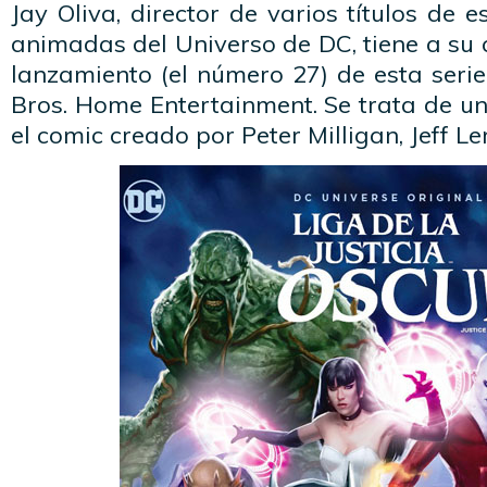
Jay Oliva, director de varios títulos de e
animadas del Universo de DC, tiene a su 
lanzamiento (el número 27) de esta seri
Bros. Home Entertainment. Se trata de u
el comic creado por Peter Milligan, Jeff Le