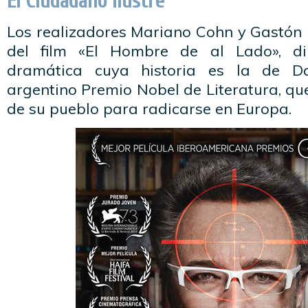
El Ciudadano Ilustre
Los realizadores Mariano Cohn y Gastón
del film «El Hombre de al Lado», di
dramática cuya historia es la de Da
argentino Premio Nobel de Literatura, qu
de su pueblo para radicarse en Europa.