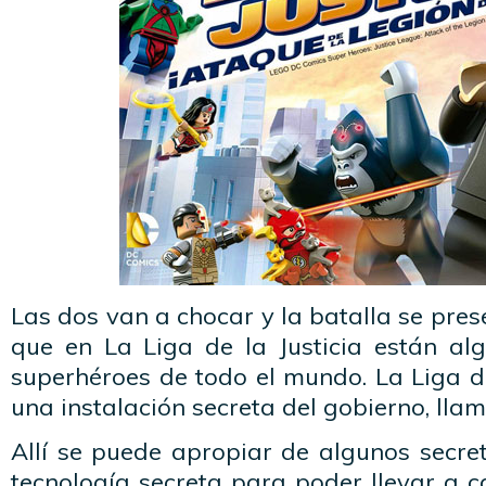
Las dos van a chocar y la batalla se pres
que en La Liga de la Justicia están al
superhéroes de todo el mundo. La Liga d
una instalación secreta del gobierno, lla
Allí se puede apropiar de algunos secre
tecnología secreta para poder llevar a c