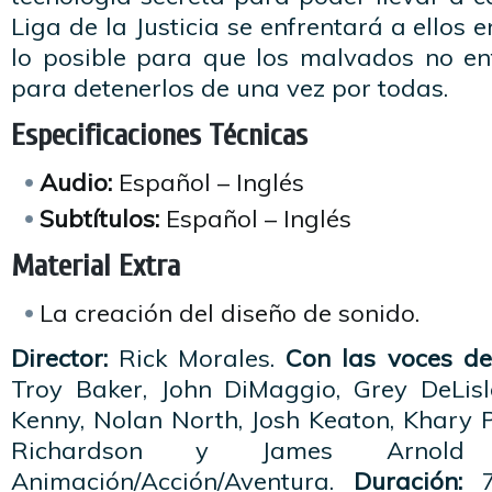
Liga de la Justicia se enfrentará a ellos e
lo posible para que los malvados no en
para detenerlos de una vez por todas.
Especificaciones Técnicas
Audio:
Español – Inglés
Subtítulos:
Español – Inglés
Material Extra
La creación del diseño de sonido.
Director:
Rick Morales.
Con las voces de
Troy Baker, John DiMaggio, Grey DeLis
Kenny, Nolan North, Josh Keaton, Khary 
Richardson y James Arnol
Animación/Acción/Aventura.
Duración:
7