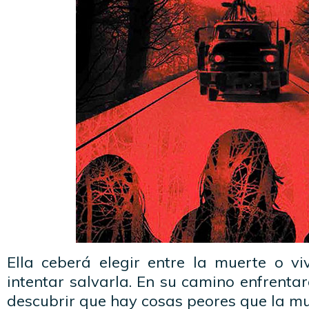
Ella ceberá elegir entre la muerte o v
intentar salvarla. En su camino enfrenta
descubrir que hay cosas peores que la mu