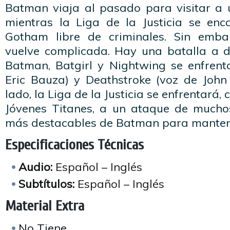
Batman viaja al pasado para visitar a
mientras la Liga de la Justicia se en
Gotham libre de criminales. Sin embar
vuelve complicada. Hay una batalla a d
Batman, Batgirl y Nightwing se enfren
Eric Bauza) y Deathstroke (voz de John
lado, la Liga de la Justicia se enfrentará
Jóvenes Titanes, a un ataque de mucho
más destacables de Batman para manten
Especificaciones Técnicas
Audio:
Español – Inglés
Subtítulos:
Español – Inglés
Material Extra
No Tiene.