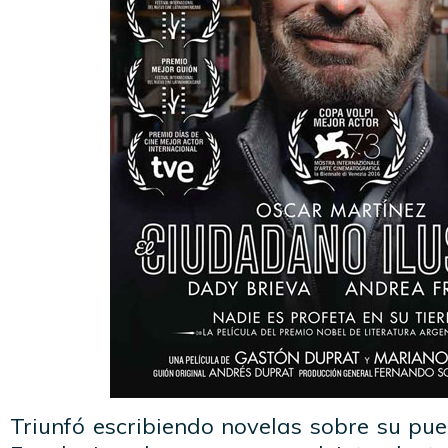
Triunfó escribiendo novelas sobre su pue