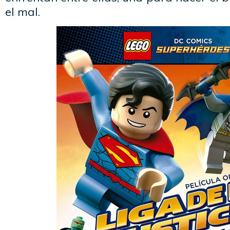
el mal.