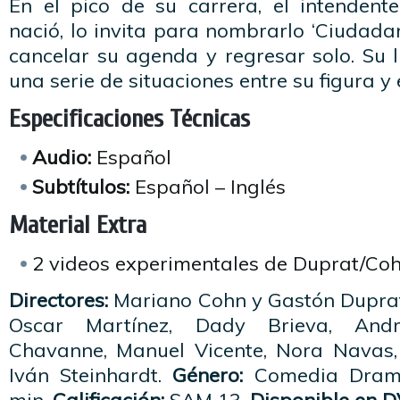
En el pico de su carrera, el intendent
nació, lo invita para nombrarlo ‘Ciudadano
cancelar su agenda y regresar solo. Su
una serie de situaciones entre su figura y 
Especificaciones Técnicas
Audio:
Español
Subtítulos:
Español – Inglés
Material Extra
2 videos experimentales de Duprat/Coh
Directores:
Mariano Cohn y Gastón Dupra
Oscar Martínez, Dady Brieva, Andr
Chavanne, Manuel Vicente, Nora Navas,
Iván Steinhardt.
Género:
Comedia Dram