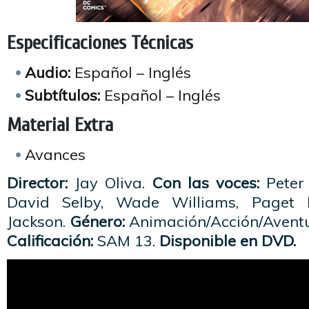
Especificaciones Técnicas
Audio:
Español – Inglés
Subtítulos:
Español – Inglés
Material Extra
Avances
Director:
Jay Oliva.
Con las voces:
Peter 
David Selby, Wade Williams, Paget 
Jackson.
Género:
Animación/Acción/Avent
Calificación:
SAM 13.
Disponible en DVD.