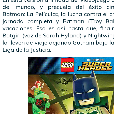
del mundo, y precuela del éxito cin
Batman: La Película», la lucha contra el 
jornada completa y Batman (Troy Ba
vacaciones. Eso es así hasta que, fina
Batgirl (voz de Sarah Hyland) y Nightwing
lo lleven de viaje dejando Gotham bajo l
Liga de la Justicia.