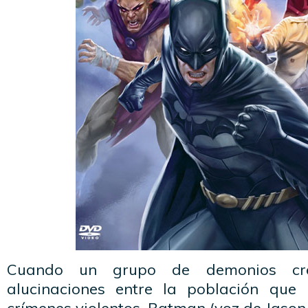
Cuando un grupo de demonios cr
alucinaciones entre la población que 