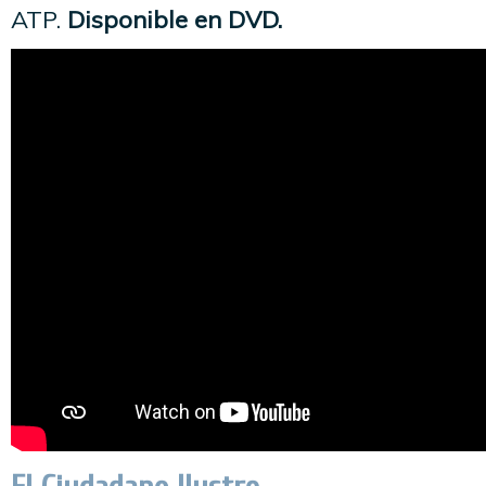
ATP.
Disponible en DVD.