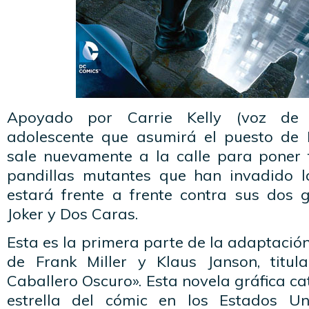
Apoyado por Carrie Kelly (voz de 
adolescente que asumirá el puesto de 
sale nuevamente a la calle para poner
pandillas mutantes que han invadido l
estará frente a frente contra sus dos 
Joker y Dos Caras.
Esta es la primera parte de la adaptaci
de Frank Miller y Klaus Janson, titul
Caballero Oscuro». Esta novela gráfica ca
estrella del cómic en los Estados U