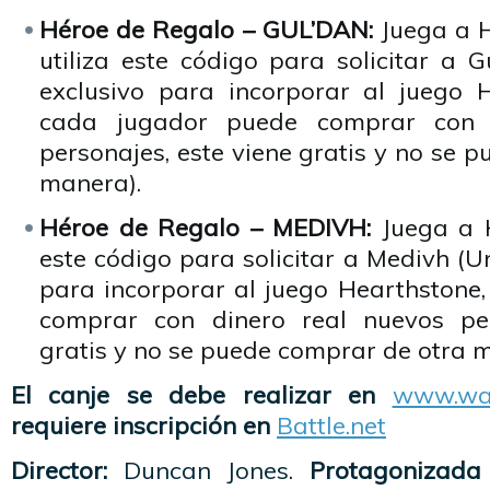
Héroe de Regalo – GUL’DAN:
Juega a H
utiliza este código para solicitar a 
exclusivo para incorporar al juego 
cada jugador puede comprar con 
personajes, este viene gratis y no se 
manera).
Héroe de Regalo – MEDIVH:
Juega a H
este código para solicitar a Medivh (U
para incorporar al juego Hearthstone
comprar con dinero real nuevos per
gratis y no se puede comprar de otra 
El canje se debe realizar en
www.war
requiere inscripción en
Battle.net
Director:
Duncan Jones.
Protagonizada 