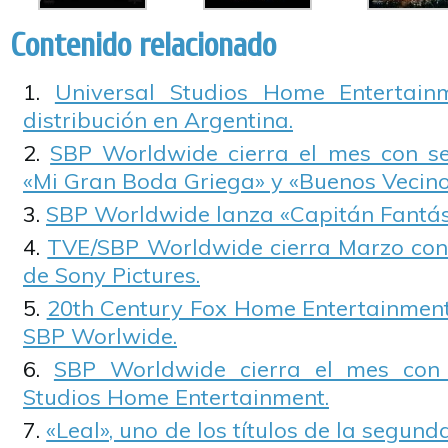
Contenido relacionado
Universal Studios Home Entertain
distribución en Argentina.
SBP Worldwide cierra el mes con s
«Mi Gran Boda Griega» y «Buenos Vecino
SBP Worldwide lanza «Capitán Fantás
TVE/SBP Worldwide cierra Marzo con
de Sony Pictures.
20th Century Fox Home Entertainment 
SBP Worlwide.
SBP Worldwide cierra el mes con 
Studios Home Entertainment.
«Leal», uno de los títulos de la segun