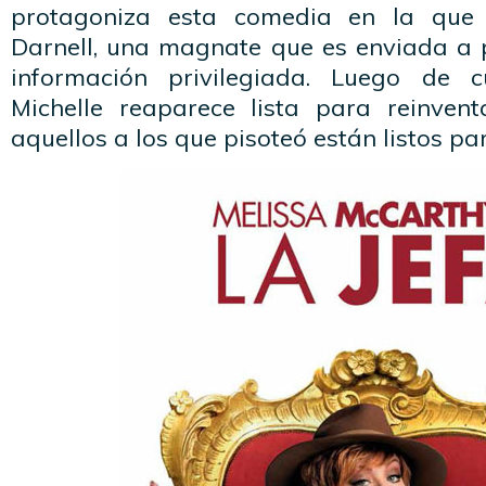
protagoniza esta comedia en la que 
Darnell, una magnate que es enviada a p
información privilegiada. Luego de 
Michelle reaparece lista para reinven
aquellos a los que pisoteó están listos pa