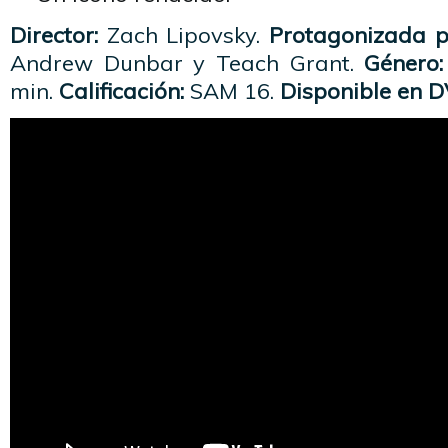
Director:
Zach Lipovsky.
Protagonizada p
Andrew Dunbar y Teach Grant.
Género:
min.
Calificación:
SAM 16.
Disponible en D