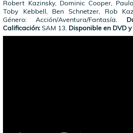
Robert Kazinsky, Dominic Cooper, Paula
Toby Kebbell, Ben Schnetzer, Rob Ka
Género: Acción/Aventura/Fantasía.
Du
Calificación:
SAM 13.
Disponible en DVD y 