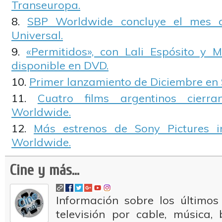
Transeuropa.
SBP Worldwide concluye el mes co
Universal.
«Permitidos», con Lali Espósito y M
disponible en DVD.
Primer lanzamiento de Diciembre en 
Cuatro films argentinos cier
Worldwide.
Más estrenos de Sony Pictures i
Worldwide.
Cine y más...
Información sobre los últimos
televisión por cable, música