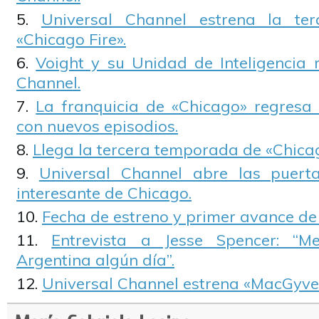
Universal Channel estrena la te
«Chicago Fire».
Voight y su Unidad de Inteligencia 
Channel.
La franquicia de «Chicago» regresa
con nuevos episodios.
Llega la tercera temporada de «Chica
Universal Channel abre las puert
interesante de Chicago.
Fecha de estreno y primer avance de 
Entrevista a Jesse Spencer: “Me
Argentina algún día”.
Universal Channel estrena «MacGyver