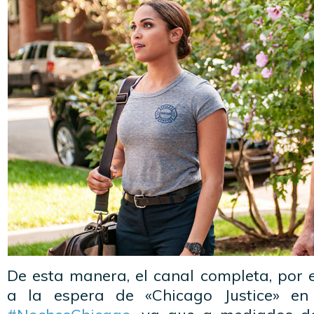
De esta manera, el canal completa, por
a la espera de «Chicago Justice» en