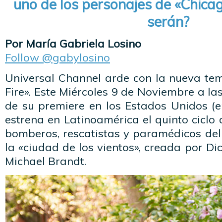
uno de los personajes de «Chicag
serán?
Por María Gabriela Losino
Follow @gabylosino
Universal Channel arde con la nueva t
Fire». Este Miércoles 9 de Noviembre a la
de su premiere en los Estados Unidos (
estrena en Latinoamérica el quinto ciclo 
bomberos, rescatistas y paramédicos de
la «ciudad de los vientos», creada por Di
Michael Brandt.