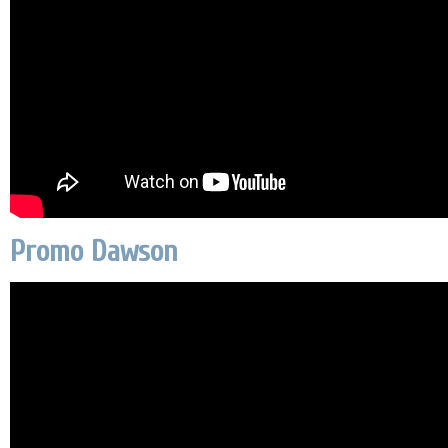
Promo Dawson