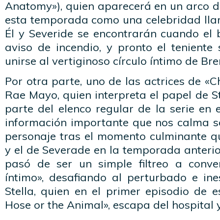
Anatomy»), quien aparecerá en un arco d
esta temporada como una celebridad lla
Él y Severide se encontrarán cuando e
aviso de incendio, y pronto el teniente
unirse al vertiginoso círculo íntimo de Bre
Por otra parte, uno de las actrices de «C
Rae Mayo, quien interpreta el papel de St
parte del elenco regular de la serie en
información importante que nos calma so
personaje tras el momento culminante qu
y el de Severade en la temporada anterio
pasó de ser un simple filtreo a conve
íntimo», desafiando al perturbado e in
Stella, quien en el primer episodio de e
Hose or the Animal», escapa del hospital y