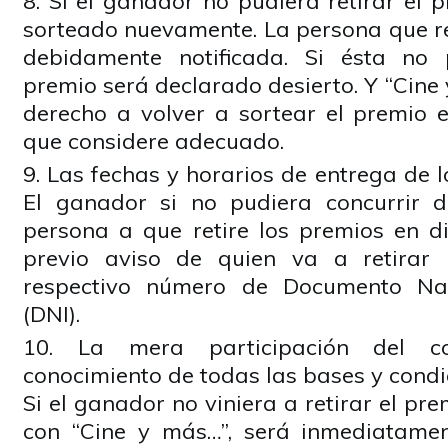
Si el ganador no pudiera retirar el 
sorteado nuevamente. La persona que r
debidamente notificada. Si ésta no p
premio será declarado desierto. Y “Cine 
derecho a volver a sortear el premio 
que considere adecuado.
Las fechas y horarios de entrega de l
El ganador si no pudiera concurrir 
persona a que retire los premios en di
previo aviso de quien va a retirar
respectivo número de Documento Nac
(DNI).
La mera participación del co
conocimiento de todas las bases y condi
Si el ganador no viniera a retirar el pr
con “Cine y más…”, será inmediatame