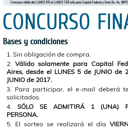
Bases y condiciones
Sin obligación de compra.
Válido solamente para Capital Fe
Aires, desde el LUNES 5 de JUNIO de 
JUNIO de 2017.
Para participar, el e-mail deberá t
solicitados.
SÓLO SE ADMITIRÁ 1 (UNA) R
PERSONA.
El sorteo se realizará el día
VIER