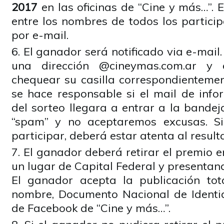
2017
en las oficinas de “Cine y más…”. 
entre los nombres de todos los partici
por e-mail.
El ganador será notificado via e-mail
una dirección @cineymas.com.ar y
chequear su casilla correspondientemen
se hace responsable si el mail de info
del sorteo llegara a entrar a la bande
“spam” y no aceptaremos excusas. Si
participar, deberá estar atenta al result
El ganador deberá retirar el premio 
un lugar de Capital Federal y presentand
El ganador acepta la publicación tot
nombre, Documento Nacional de Identida
de Facebook de “Cine y más…”.