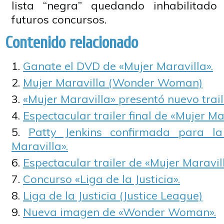
lista “negra” quedando inhabilitado
futuros concursos.
Contenido relacionado
Ganate el DVD de «Mujer Maravilla».
Mujer Maravilla (Wonder Woman)
«Mujer Maravilla» presentó nuevo trail
Espectacular trailer final de «Mujer Ma
Patty Jenkins confirmada para l
Maravilla».
Espectacular trailer de «Mujer Maravill
Concurso «Liga de la Justicia».
Liga de la Justicia (Justice League)
Nueva imagen de «Wonder Woman».