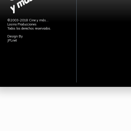
©2003-2018 Cine y más...
Losino Producciones
Todos los derechos reservados.
Design By
JPLnet