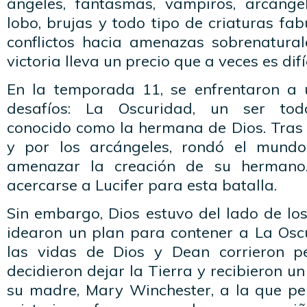
ángeles, fantasmas, vampiros, arcánge
lobo, brujas y todo tipo de criaturas fab
conflictos hacia amenazas sobrenatura
victoria lleva un precio que a veces es difí
En la temporada 11, se enfrentaron a
desafíos: La Oscuridad, un ser tod
conocido como la hermana de Dios. Tras 
y por los arcángeles, rondó el mundo
amenazar la creación de su hermano.
acercarse a Lucifer para esta batalla.
Sin embargo, Dios estuvo del lado de lo
idearon un plan para contener a La Oscu
las vidas de Dios y Dean corrieron pe
decidieron dejar la Tierra y recibieron un
su madre, Mary Winchester, a la que pe