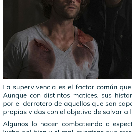
La supervivencia es el factor común que
Aunque con distintos matices, sus histo
por el derrotero de aquellos que son cap
propias vidas con el objetivo de salvar a
Algunos lo hacen combatiendo a espect