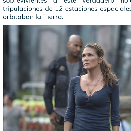
sobrevivientes a este verdadero hol
tripulaciones de 12 estaciones espaciale
orbitaban la Tierra.