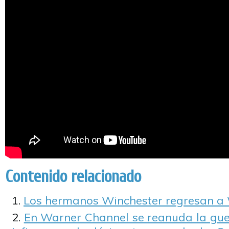
Contenido relacionado
Los hermanos Winchester regresan a 
En Warner Channel se reanuda la guerr