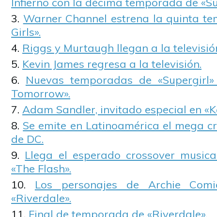
Infierno con la décima temporada de «Su
Warner Channel estrena la quinta t
Girls».
Riggs y Murtaugh llegan a la televisió
Kevin James regresa a la televisión.
Nuevas temporadas de «Supergirl»
Tomorrow».
Adam Sandler, invitado especial en «K
Se emite en Latinoamérica el mega cr
de DC.
Llega el esperado crossover musical
«The Flash».
Los personajes de Archie Com
«Riverdale».
Final de temporada de «Riverdale».