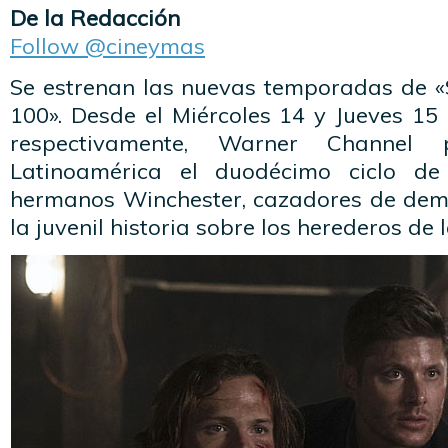
De la Redacción
Follow @cineymas
Se estrenan las nuevas temporadas de «
100». Desde el Miércoles 14 y Jueves 15 
respectivamente, Warner Channel
Latinoamérica el duodécimo ciclo de
hermanos Winchester, cazadores de demon
la juvenil historia sobre los herederos de l