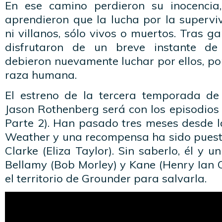
En ese camino perdieron su inocencia,
aprendieron que la lucha por la supervi
ni villanos, sólo vivos o muertos. Tras g
disfrutaron de un breve instante de
debieron nuevamente luchar por ellos, po
raza humana.
El estreno de la tercera temporada de
Jason Rothenberg será con los episodios
Parte 2). Han pasado tres meses desde l
Weather y una recompensa ha sido puest
Clarke (Eliza Taylor). Sin saberlo, él y 
Bellamy (Bob Morley) y Kane (Henry Ian C
el territorio de Grounder para salvarla.