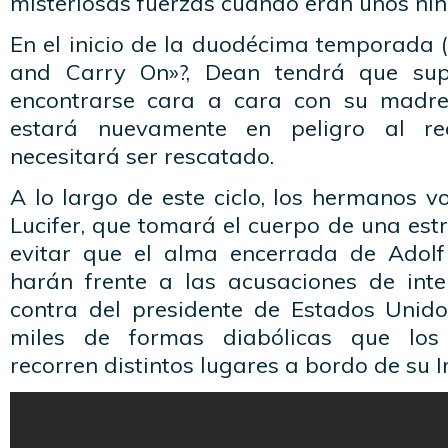
misteriosas fuerzas cuando eran unos niñ
En el inicio de la duodécima temporada 
and Carry On»?, Dean tendrá que sup
encontrarse cara a cara con su madr
estará nuevamente en peligro al re
necesitará ser rescatado.
A lo largo de este ciclo, los hermanos v
Lucifer, que tomará el cuerpo de una estr
evitar que el alma encerrada de Adolf 
harán frente a las acusaciones de int
contra del presidente de Estados Unido
miles de formas diabólicas que los
recorren distintos lugares a bordo de su 