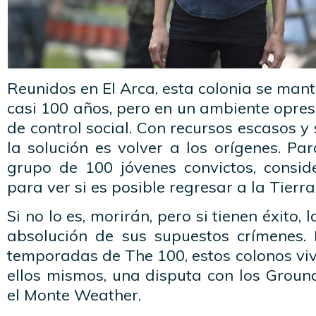
Reunidos en El Arca, esta colonia se man
casi 100 años, pero en un ambiente opreso
de control social. Con recursos escasos y
la solución es volver a los orígenes. Pa
grupo de 100 jóvenes convictos, conside
para ver si es posible regresar a la Tierra
Si no lo es, morirán, pero si tienen éxito,
absolución de sus supuestos crímenes.
temporadas de The 100, estos colonos vi
ellos mismos, una disputa con los Groun
el Monte Weather.