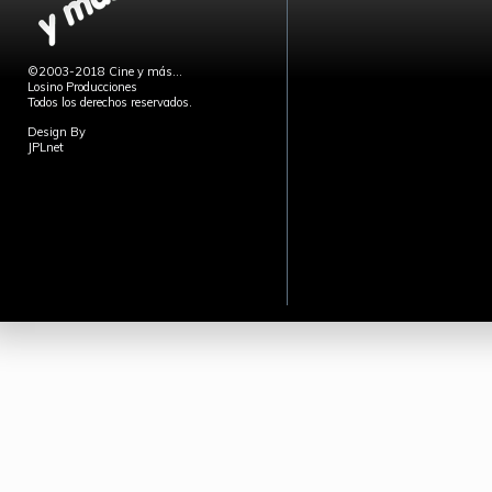
©2003-2018 Cine y más...
Losino Producciones
Todos los derechos reservados.
Design By
JPLnet