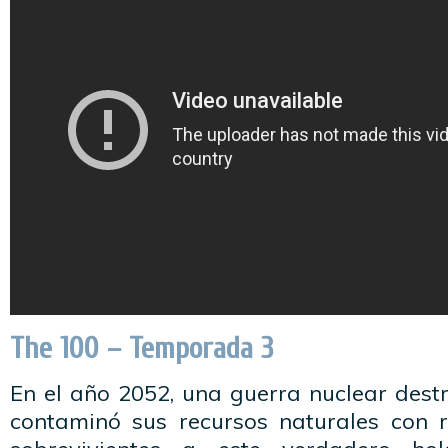
The 100 – Temporada 3
En el año 2052, una guerra nuclear dest
contaminó sus recursos naturales con r