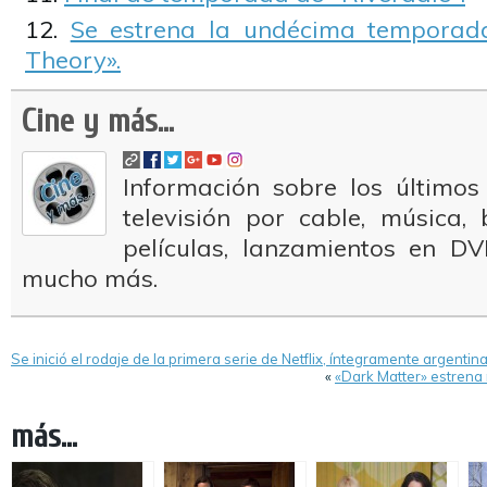
Se estrena la undécima temporad
Theory».
Cine y más...
Información sobre los últimos
televisión por cable, música
películas, lanzamientos en DV
mucho más.
Se inició el rodaje de la primera serie de Netflix, íntegramente argentina
«
«Dark Matter» estrena
más...