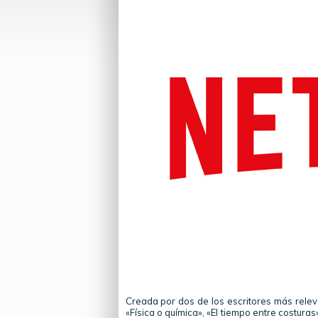
Creada por dos de los escritores más relev
«Física o química», «El tiempo entre costura