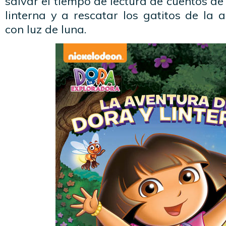
salvar el tiempo de lectura de cuentos de
linterna y a rescatar los gatitos de la
con luz de luna.