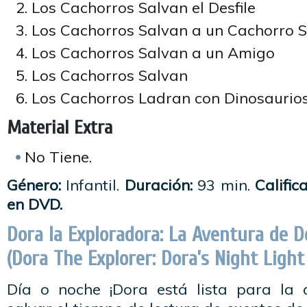
Los Cachorros Salvan el Desfile
Los Cachorros Salvan a un Cachorro S
Los Cachorros Salvan a un Amigo
Los Cachorros Salvan
Los Cachorros Ladran con Dinosaurio
Material Extra
No Tiene.
Género:
Infantil.
Duración:
93 min.
Calific
en DVD.
Dora la Exploradora: La Aventura de D
(Dora The Explorer: Dora’s Night Ligh
Día o noche ¡Dora está lista para la 