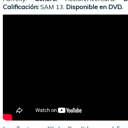
Calificación:
SAM 13.
Disponible en DVD.