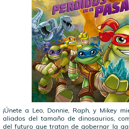
¡Únete a Leo, Donnie, Raph, y Mikey m
aliados del tamaño de dinosaurios, com
del futuro que tratan de gobernar la gal