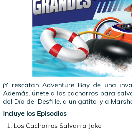
¡Y rescatan Adventure Bay de una inva
Además, únete a los cachorros para salva
del Día del Desfi le, a un gatito ¡y a Marsha
Incluye los Episodios
Los Cachorros Salvan a Jake