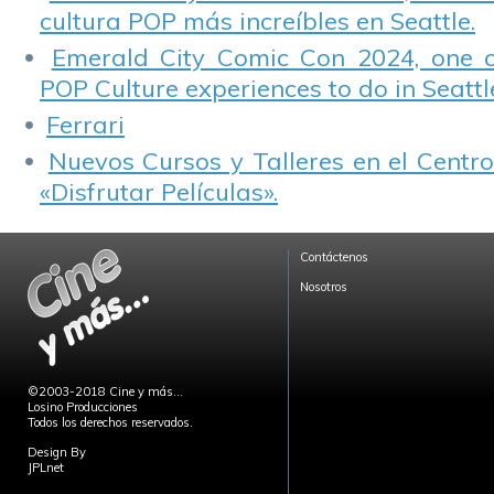
cultura POP más increíbles en Seattle.
Emerald City Comic Con 2024, one 
POP Culture experiences to do in Seattl
Ferrari
Nuevos Cursos y Talleres en el Centro
«Disfrutar Películas».
Contáctenos
Nosotros
©2003-2018 Cine y más...
Losino Producciones
Todos los derechos reservados.
Design By
JPLnet