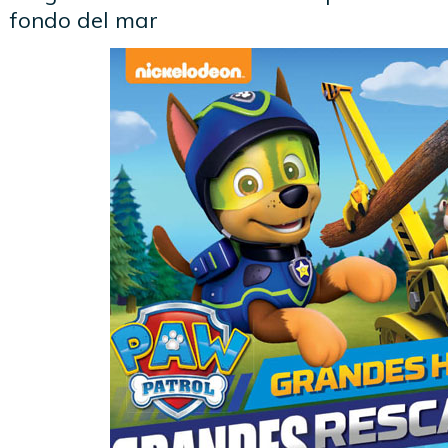
fondo del mar