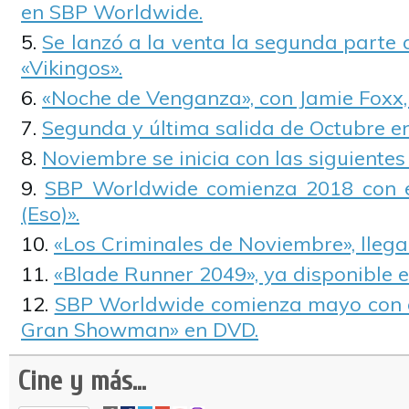
en SBP Worldwide.
Se lanzó a la venta la segunda parte
«Vikingos».
«Noche de Venganza», con Jamie Foxx,
Segunda y última salida de Octubre 
Noviembre se inicia con las siguiente
SBP Worldwide comienza 2018 con el
(Eso)».
«Los Criminales de Noviembre», llega 
«Blade Runner 2049», ya disponible e
SBP Worldwide comienza mayo con e
Gran Showman» en DVD.
Cine y más...