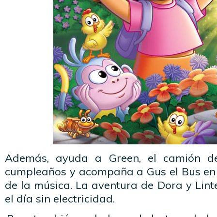
Además, ayuda a Green, el camión de
cumpleaños y acompaña a Gus el Bus en u
de la música. La aventura de Dora y Lint
el día sin electricidad.