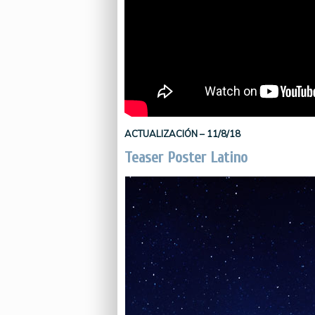
ACTUALIZACIÓN – 11/8/18
Teaser Poster Latino