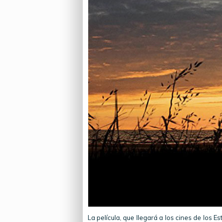
La película, que llegará a los cines de los 