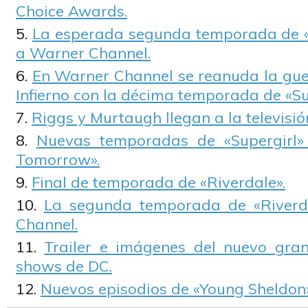
Choice Awards.
La esperada segunda temporada de «
a Warner Channel.
En Warner Channel se reanuda la guerr
Infierno con la décima temporada de «Su
Riggs y Murtaugh llegan a la televisió
Nuevas temporadas de «Supergirl»
Tomorrow».
Final de temporada de «Riverdale».
La segunda temporada de «Riverd
Channel.
Trailer e imágenes del nuevo gran
shows de DC.
Nuevos episodios de «Young Sheldon»