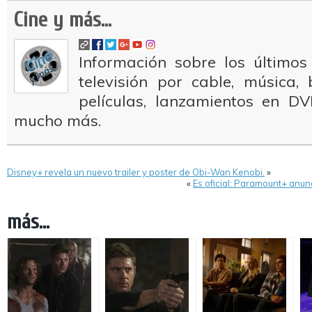
Cine y más...
Información sobre los últimos
televisión por cable, música
películas, lanzamientos en DV
mucho más.
Disney+ revela un nuevo trailer y poster de Obi-Wan Kenobi.
»
«
Es oficial: Paramount+ anun
más...