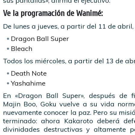
sus pantallas», afirma el ejecutivo.
Ve la programación de Wanimé:
De lunes a jueves, a partir del 11 de abril,
Dragon Ball Super
Bleach
Todos los miércoles, a partir del 13 de abri
Death Note
Yashahime
En «Dragon Ball Super», después de fi
Majin Boo, Goku vuelve a su vida norm
nuevamente conocer la paz. Pero su misió
terminado: ahora Kakaroto deberá def
divinidades destructivas y altamente pe