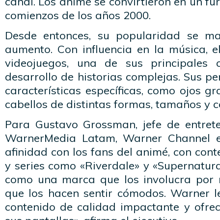
canal. Los animé se convirtieron en un furo
comienzos de los años 2000.
Desde entonces, su popularidad se ma
aumento. Con influencia en la música, e
videojuegos, una de sus principales c
desarrollo de historias complejas. Sus p
características específicas, como ojos gr
cabellos de distintas formas, tamaños y c
Para Gustavo Grossman, jefe de entret
WarnerMedia Latam, Warner Channel e
afinidad con los fans del animé, con con
y series como «Riverdale» y «Supernatura
como una marca que los involucra por 
que los hacen sentir cómodos. Warner l
contenido de calidad impactante y ofrec