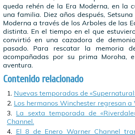
queda rehén de la Era Moderna, en la 
una familia. Diez años después, Setsuna 
Moderna a través de los Arboles de las 
distinta. En el tiempo en el que estuvier
convirtió en una cazadora de demoni
pasado. Para rescatar la memoria de
acompañadas por su prima Moroha, 
aventura.
Contenido relacionado
Nuevas temporadas de «Supernatural»
Los hermanos Winchester regresan a 
La sexta temporada de «Riverdale
Channel.
El 8 de Enero Warner Channel tran