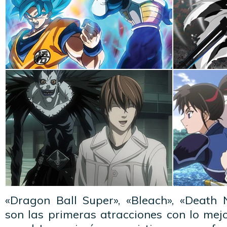
«Dragon Ball Super», «Bleach», «Death
son las primeras atracciones con lo mej