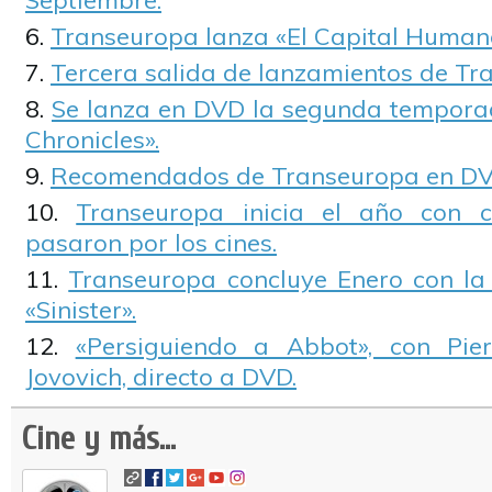
Septiembre.
Transeuropa lanza «El Capital Human
Tercera salida de lanzamientos de Tr
Se lanza en DVD la segunda tempora
Chronicles».
Recomendados de Transeuropa en DV
Transeuropa inicia el año con c
pasaron por los cines.
Transeuropa concluye Enero con la
«Sinister».
«Persiguiendo a Abbot», con Pie
Jovovich, directo a DVD.
Cine y más...