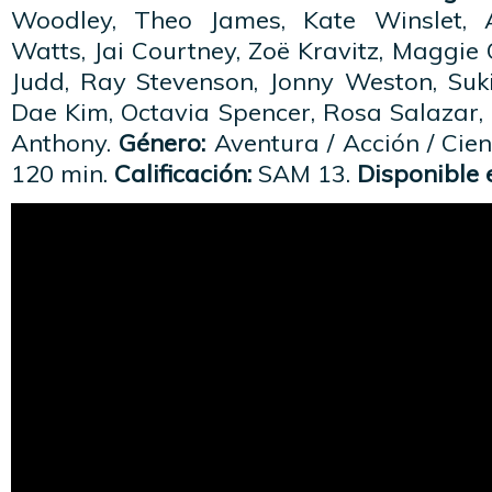
Woodley, Theo James, Kate Winslet, 
Watts, Jai Courtney, Zoë Kravitz, Maggie Q
Judd, Ray Stevenson, Jonny Weston, Suk
Dae Kim, Octavia Spencer, Rosa Salazar,
Anthony.
Género:
Aventura / Acción / Cien
120 min.
Calificación:
SAM 13.
Disponible 