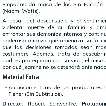
empobrecida masa de los Sin Facción, 
(Naomi Watts).
A pesar del desconsuelo y el sentimie
violenta muerte de su familia y ami
enfrentar sus demonios internos y continu
poderosa alianza que amenaza su facció
que las decisiones tomadas sean ma
costumbre. Además, trata de descubrir
padres protegieron con su vida; el mism
por qué Jeanine no se detendrá ante nada
Material Extra
Audiocomentario de los productores 
Fisher (Sin Subtítulos).
Director:
Robert Schwentke.
Protagon