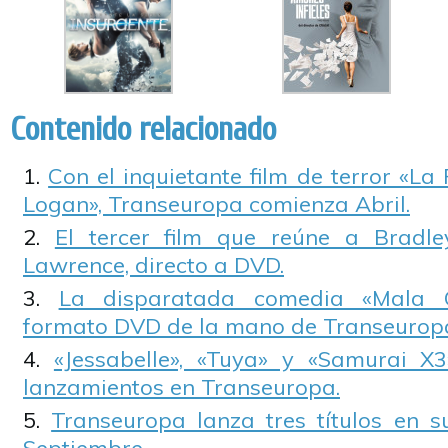
Contenido relacionado
Con el inquietante film de terror «L
Logan», Transeuropa comienza Abril.
El tercer film que reúne a Bradle
Lawrence, directo a DVD.
La disparatada comedia «Mala 
formato DVD de la mano de Transeurop
«Jessabelle», «Tuya» y «Samurai X
lanzamientos en Transeuropa.
Transeuropa lanza tres títulos en 