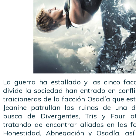
La guerra ha estallado y las cinco fac
divide la sociedad han entrado en confl
traicioneras de la facción Osadía que e
Jeanine patrullan las ruinas de una d
busca de Divergentes, Tris y Four a
tratando de encontrar aliados en las fa
Honestidad, Abnegación y Osadía, as