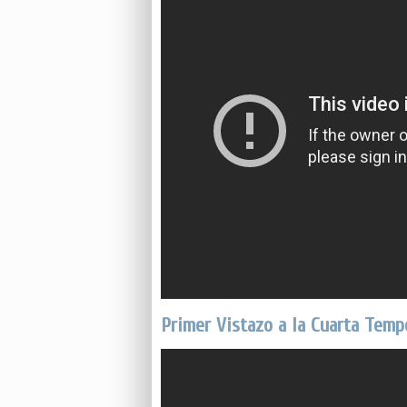
Primer Vistazo a la Cuarta Temp