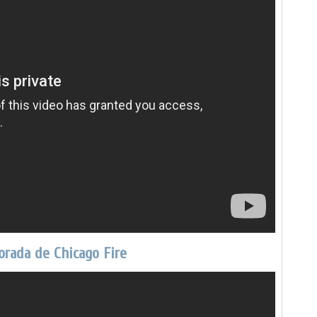
orada de Chicago Fire