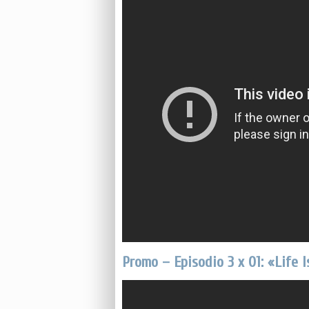
Promo – Episodio 3 x 01: «Life I