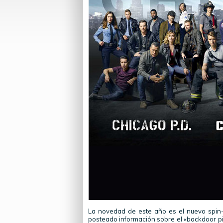
La novedad de este año es el nuevo spin
posteado información sobre el «backdoor pil