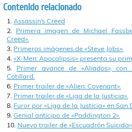
Contenido relacionado
Assassin’s Creed
Primera imagen de Michael Fassbe
Creed».
Primeras imágenes de «Steve Jobs».
«X-Men: Apocalipsis» presenta su prime
Primer avance de «Aliados», con
Cotillard.
Primer trailer de «Alien: Covenant».
Primer trailer de «Liga de la Justicia».
Furor por «Liga de la Justicia» en San
Genial anticipo de «Paddington 2».
Nuevo trailer de «Escuadrón Suicida»