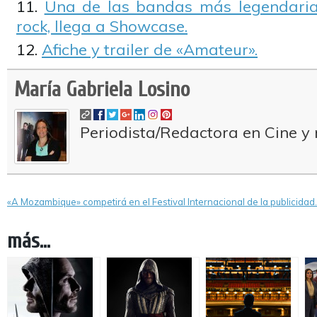
Una de las bandas más legendarias
rock, llega a Showcase.
Afiche y trailer de «Amateur».
María Gabriela Losino
Periodista/Redactora en Cine y 
«A Mozambique» competirá en el Festival Internacional de la publicidad.
más...