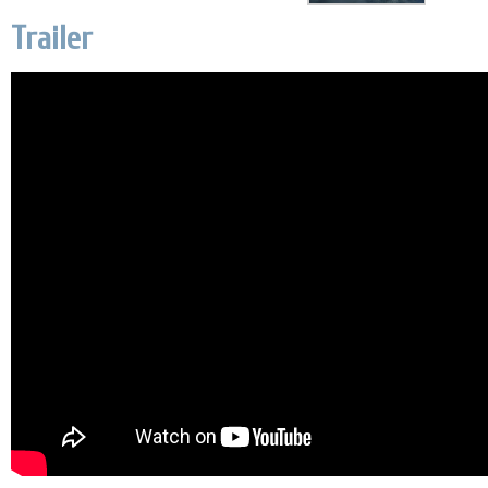
Trailer