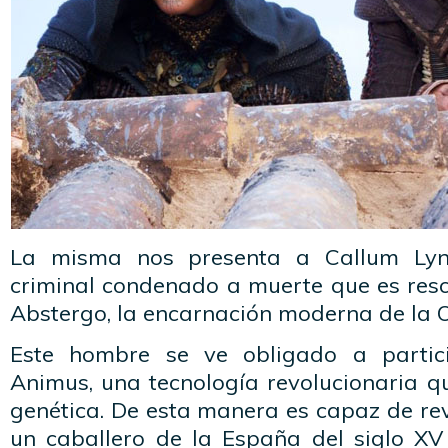
La misma nos presenta a Callum Lync
criminal condenado a muerte que es resc
Abstergo, la encarnación moderna de la 
Este hombre se ve obligado a partic
Animus, una tecnología revolucionaria q
genética. De esta manera es capaz de rev
un caballero de la España del siglo XV