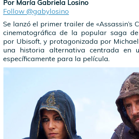
Por María Gabriela Losino
Follow @gabylosino
Se lanzó el primer trailer de «Assassin’s
cinematográfica de la popular saga de
por Ubisoft, y protagonizada por Michae
una historia alternativa centrada en 
específicamente para la película.