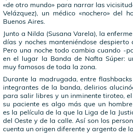
«de otro mundo» para narrar las vicisitud
Velázquez), un médico «nochero» del ho
Buenos Aires.
Junto a Nilda (Susana Varela), la enferme
días y noches manteniéndose despierto a
Pero una noche todo cambia cuando -po
en el lugar la Banda de Nafta Súper: 
muy famosos de toda la zona.
Durante la madrugada, entre flashbacks 
integrantes de la banda, delirios alucin
para salir libres y un inminente tiroteo, 
su paciente es algo más que un hombre
es la película de la que la Liga de la Just
del Oeste y de la calle. Así son los person
cuenta un origen diferente y argento de l