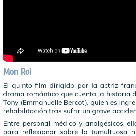
Mon Roi
El quinto film dirigido por la actriz fr
drama romántico que cuenta la historia 
Tony (Emmanuelle Bercot), quien es ingr
rehabilitación tras sufrir un grave acciden
Entre personal médico y analgésicos, el
para reflexionar sobre la tumultuosa 