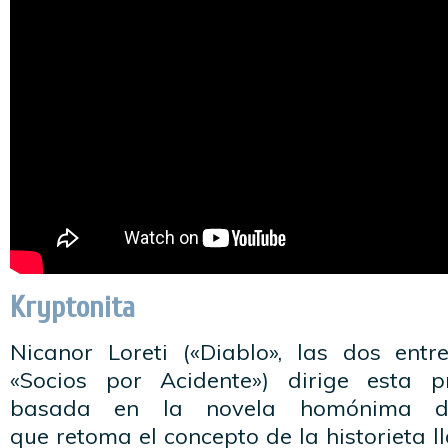
Kryptonita
Nicanor Loreti («Diablo», las dos ent
«Socios por Acidente») dirige esta p
basada en la novela homónima d
que retoma el concepto de la historieta 