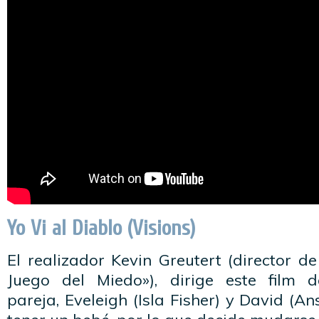
Yo Vi al Diablo (Visions)
El realizador Kevin Greutert (director d
Juego del Miedo»), dirige este film 
pareja, Eveleigh (Isla Fisher) y David (A