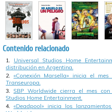
Contenido relacionado
Universal Studios Home Entertain
distribución en Argentina.
«Conexión Marsella» inicia el mes
Transeuropa.
SBP Worldwide cierra el mes con 
Studios Home Entertainment.
«Deadpool» inicia los lanzamient