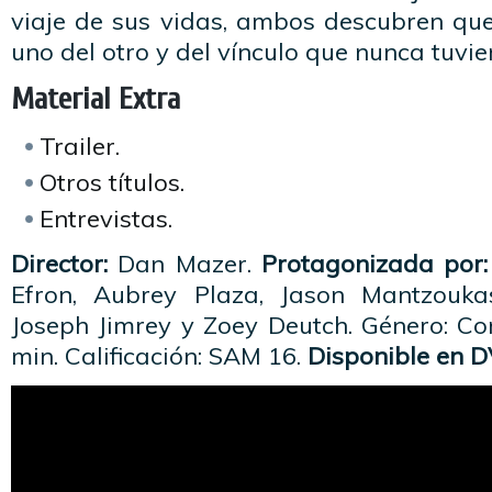
viaje de sus vidas, ambos descubren qu
uno del otro y del vínculo que nunca tuvie
Material Extra
Trailer.
Otros títulos.
Entrevistas.
Director:
Dan Mazer.
Protagonizada por:
Efron, Aubrey Plaza, Jason Mantzouka
Joseph Jimrey y Zoey Deutch. Género: Co
min. Calificación: SAM 16.
Disponible en D