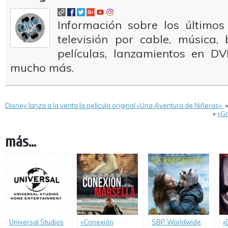
Información sobre los últimos
televisión por cable, música
películas, lanzamientos en DV
mucho más.
Disney lanza a la venta la película original «Una Aventura de Niñeras».
»
«
«Gr
más...
Universal Studios
«Conexión
SBP Worldwide
«