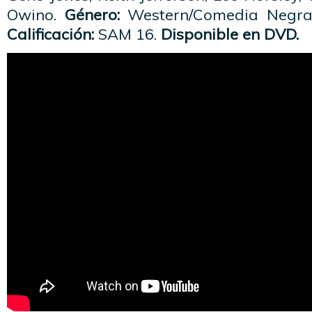
Owino.
Género:
Western/Comedia Negr
Calificación:
SAM 16.
Disponible en DVD.