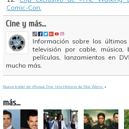
Comic-Con.
Cine y más...
Información sobre los últimos
televisión por cable, música
películas, lanzamientos en DV
mucho más.
Nuevo trailer de «Rogue One: Una Historia de Star Wars».
»
más...