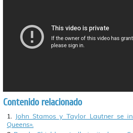
Contenido relacionado
John Stamos y Taylor Lautner se i
Queens».