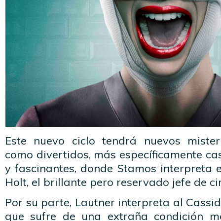
Este nuevo ciclo tendrá nuevos mister
como divertidos, más específicamente ca
y fascinantes, donde Stamos interpreta e
Holt, el brillante pero reservado jefe de ci
Por su parte, Lautner interpreta al Cassi
que sufre de una extraña condición m