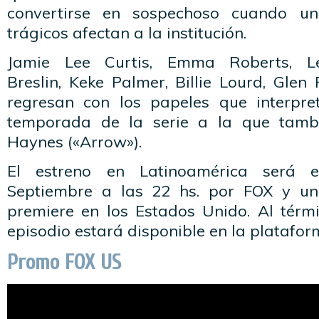
convertirse en sospechoso cuando un
trágicos afectan a la institución.
Jamie Lee Curtis, Emma Roberts, Le
Breslin, Keke Palmer, Billie Lourd, Gle
regresan con los papeles que interpre
temporada de la serie a la que tamb
Haynes («Arrow»).
El estreno en Latinoamérica será 
Septiembre a las 22 hs. por FOX y u
premiere en los Estados Unido. Al térmi
episodio estará disponible en la platafor
Promo FOX US