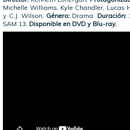
Michelle Williams, Kyle Chandler, Lucas
y C.J. Wilson.
Género:
Drama.
Duración:
1
SAM 13.
Disponible en DVD y Blu-ray.