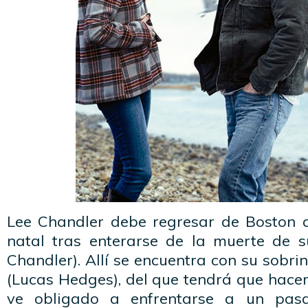
Lee Chandler debe regresar de Boston 
natal tras enterarse de la muerte de 
Chandler). Allí se encuentra con su sobri
(Lucas Hedges), del que tendrá que hace
ve obligado a enfrentarse a un pas