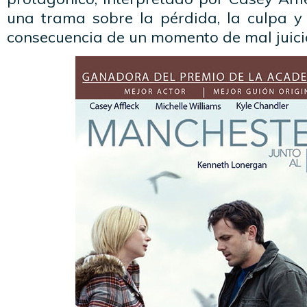
una trama sobre la pérdida, la culpa y
consecuencia de un momento de mal juici