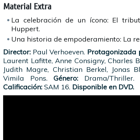
Material Extra
La celebración de un ícono: El tribu
Huppert.
Una historia de empoderamiento: La rea
Director:
Paul Verhoeven.
Protagonizada 
Laurent Lafitte, Anne Consigny, Charles Be
Judith Magre, Christian Berkel, Jonas B
Vimila Pons.
Género:
Drama/Thriller
Calificación:
SAM 16.
Disponible en DVD.