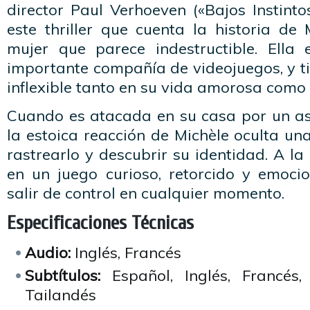
director Paul Verhoeven («Bajos Instinto
este thriller que cuenta la historia de
mujer que parece indestructible. Ella
importante compañía de videojuegos, y t
inflexible tanto en su vida amorosa como 
Cuando es atacada en su casa por un as
la estoica reacción de Michèle oculta u
rastrearlo y descubrir su identidad. A la
en un juego curioso, retorcido y emoc
salir de control en cualquier momento.
Especificaciones Técnicas
Audio:
Inglés, Francés
Subtítulos:
Español, Inglés, Francés,
Tailandés