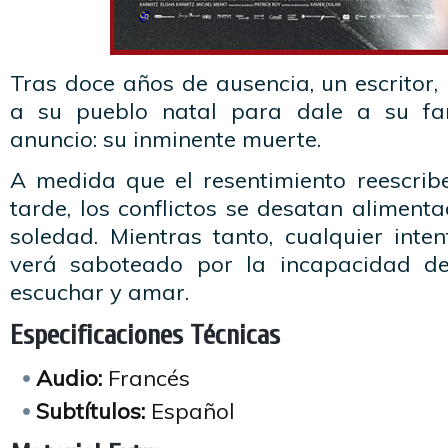
Tras doce años de ausencia, un escritor, L
a su pueblo natal para dale a su fa
anuncio: su inminente muerte.
A medida que el resentimiento reescribe
tarde, los conflictos se desatan aliment
soledad. Mientras tanto, cualquier inte
verá saboteado por la incapacidad d
escuchar y amar.
Especificaciones Técnicas
Audio:
Francés
Subtítulos:
Español