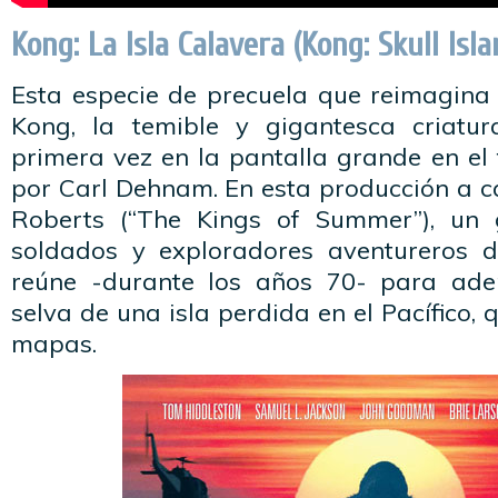
Kong: La Isla Calavera (Kong: Skull Isla
Esta especie de precuela que reimagina 
Kong, la temible y gigantesca criatu
primera vez en la pantalla grande en el 
por Carl Dehnam. En esta producción a c
Roberts (“The Kings of Summer”), un g
soldados y exploradores aventureros d
reúne -durante los años 70- para ade
selva de una isla perdida en el Pacífico,
mapas.