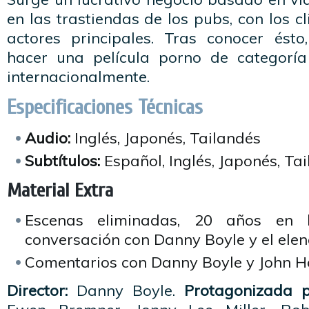
en las trastiendas de los pubs, con los c
actores principales. Tras conocer ésto
hacer una película porno de categorí
internacionalmente.
Especificaciones Técnicas
Audio:
Inglés, Japonés, Tailandés
Subtítulos:
Español, Inglés, Japonés, Ta
Material Extra
Escenas eliminadas, 20 años en l
conversación con Danny Boyle y el elen
Comentarios con Danny Boyle y John H
Director:
Danny Boyle.
Protagonizada p