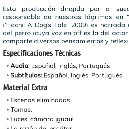
Esta producción dirigida por el sue
responsable de nuestras lágrimas en 
(‘Hachi: A Dog’s Tale’, 2009) es narrada
del perro (cuya voz en off es la del acto
comparte diversos pensamientos y reflexi
Especificaciones Técnicas
Audio:
Español, Inglés, Portugués
Subtítulos:
Español, Inglés, Portugués
Material Extra
Escenas eliminadas
Tomas.
Luces, cámara ¡guau!
La razón del escritor.