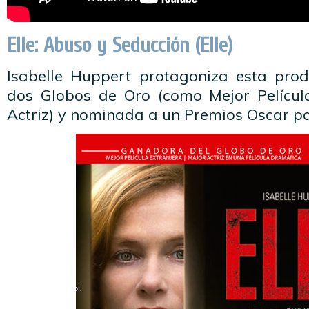
Elle: Abuso y Seducción (Elle)
Isabelle Huppert protagoniza esta pro
dos Globos de Oro (como Mejor Películ
Actriz) y nominada a un Premios Oscar pa