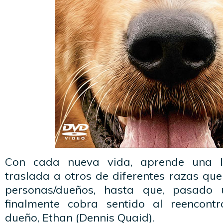
Con cada nueva vida, aprende una l
traslada a otros de diferentes razas qu
personas/dueños, hasta que, pasado 
finalmente cobra sentido al reencont
dueño, Ethan (Dennis Quaid).