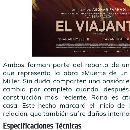
Ambos forman parte del reparto de una
que representa la obra «Muerte de un 
Miller. Sin duda, comparten una pasión: el
cambia por completo cuando, despué
construcción más reciente, Rana es a
casa. Este hecho marcará el inicio de
relación, que también sufre daños interno
Especificaciones Técnicas