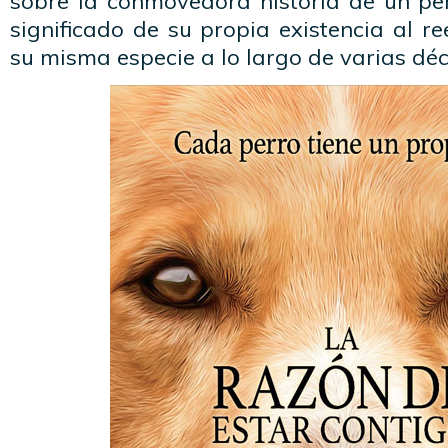
sobre la conmovedora historia de un per
significado de su propia existencia al r
su misma especie a lo largo de varias dé