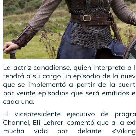
La actriz canadiense, quien interpreta a 
tendrá a su cargo un episodio de la nuev
que se implementó a partir de la cuar
por veinte episodios que será emitidos 
cada una.
El vicepresidente ejecutivo de prog
Channel, Eli Lehrer, comentó que a la exi
mucha vida por delante: «‘Vikin