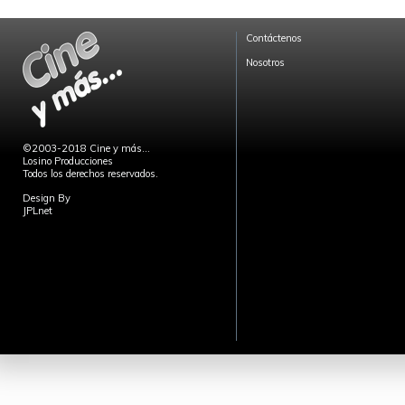
Contáctenos
Nosotros
©2003-2018 Cine y más...
Losino Producciones
Todos los derechos reservados.
Design By
JPLnet