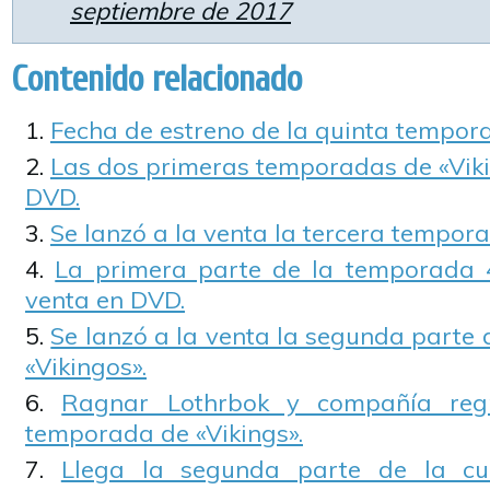
septiembre de 2017
Contenido relacionado
Fecha de estreno de la quinta tempora
Las dos primeras temporadas de «Viki
DVD.
Se lanzó a la venta la tercera tempora
La primera parte de la temporada 4
venta en DVD.
Se lanzó a la venta la segunda parte
«Vikingos».
Ragnar Lothrbok y compañía reg
temporada de «Vikings».
Llega la segunda parte de la c