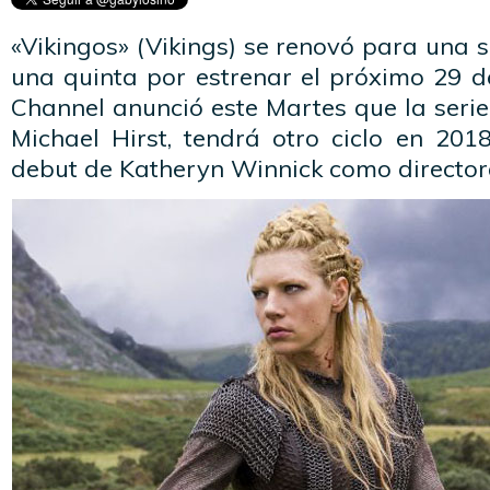
«Vikingos» (Vikings) se renovó para una
una quinta por estrenar el próximo 29 d
Channel anunció este Martes que la serie
Michael Hirst, tendrá otro ciclo en 201
debut de Katheryn Winnick como director