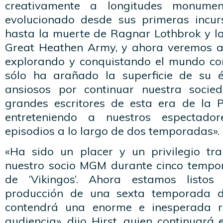
creativamente a longitudes monumen
evolucionado desde sus primeras incurs
hasta la muerte de Ragnar Lothbrok y la
Great Heathen Army, y ahora veremos a
explorando y conquistando el mundo con
sólo ha arañado la superficie de su 
ansiosos por continuar nuestra soci
grandes escritores de esta era de la 
entreteniendo a nuestros espectad
episodios a lo largo de dos temporadas».
«Ha sido un placer y un privilegio tr
nuestro socio MGM durante cinco tempo
de ‘Vikingos’. Ahora estamos listo
producción de una sexta temporada d
contendrá una enorme e inesperada r
audiencia», dijo Hirst, quien continuará